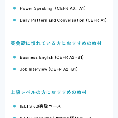
Power Speaking（CEFR A0、A1）
Daily Pattern and Conversation (CEFR A1)
英会話に慣れている方におすすめの教材
Business English (CEFR A2~B1)
Job Interview (CEFR A2~B1)
上級レベルの方におすすめの教材
IELTS 6.0突破コース
IELTS Speaking/Writing 強化コース