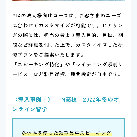
PIAの法人様向けコースは、お客さまのニーズ
に合わせてカスタマイズが可能です。ヒアリン
グの際には、担当の者より導入目的、目標、期
間など詳細を伺った上で、カスタマイズした研
修プランをご提案いたします。
「スピーキング特化」や「ライティング添削サ
ービス」など科目選択、期間設定が自由です。
〈導入事例１〉 N高校：2022年冬のオ
ンライン留学
冬休みを使った短期集中スピーキング