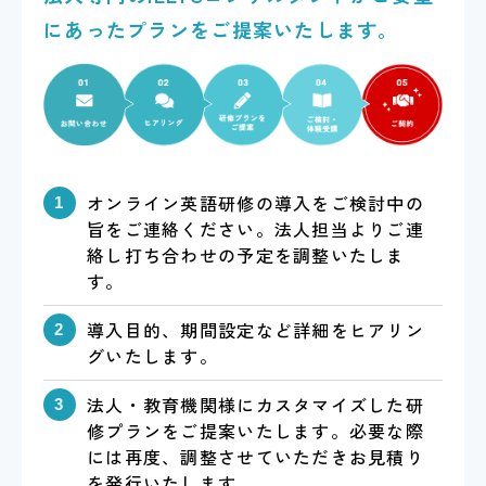
にあったプランをご提案いたします。
オンライン英語研修の導入をご検討中の
旨をご連絡ください。法人担当よりご連
絡し打ち合わせの予定を調整いたしま
す。
導入目的、期間設定など詳細をヒアリン
グいたします。
法人・教育機関様にカスタマイズした研
修プランをご提案いたします。必要な際
には再度、調整させていただきお見積り
を発行いたします。