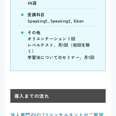
48週
受講科目
Speaking1, Speaking2, Eiken
その他
オリエンテーション１回
レベルテスト、月1回（初回を除
く）
学習法についてのセミナー、月1回
導入までの流れ
法人専門のIELTSコンサルタントがご要望