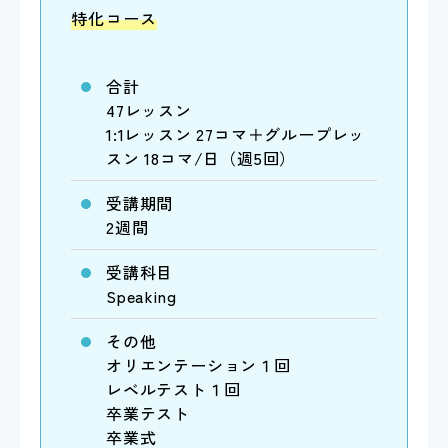
特化コース
合計
47レッスン
1:1レッスン 27コマ＋グループレッ
スン 18コマ/日（週5回）
受講期間
2週間
受講科目
Speaking
その他
オリエンテーション１回
レベルテスト１回
卒業テスト
卒業式