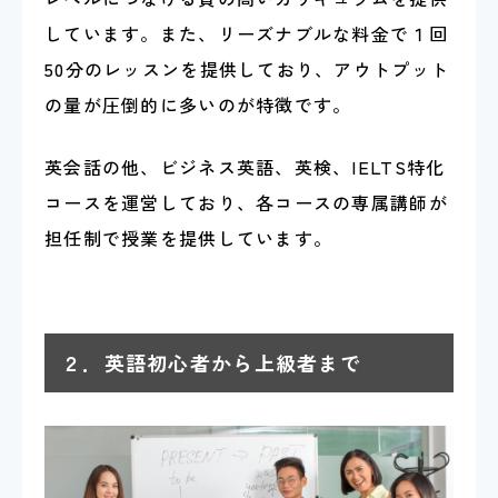
しています。また、リーズナブルな料金で１回
50分のレッスンを提供しており、アウトプット
の量が圧倒的に多いのが特徴です。
英会話の他、ビジネス英語、英検、IELTS特化
コースを運営しており、各コースの専属講師が
担任制で授業を提供しています。
２．英語初心者から上級者まで