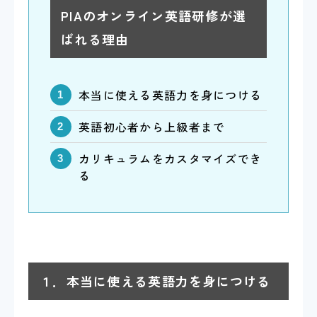
PIAのオンライン英語研修が選
ばれる理由
本当に使える英語力を身につける
英語初心者から上級者まで
カリキュラムをカスタマイズでき
る
１．本当に使える英語力を身につける