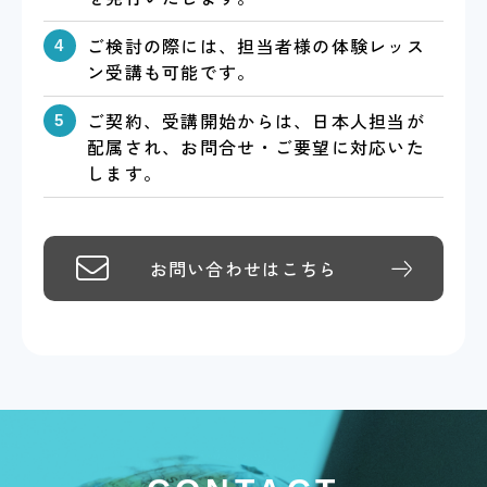
ご検討の際には、担当者様の体験レッス
ン受講も可能です。
ご契約、受講開始からは、日本人担当が
配属され、お問合せ・ご要望に対応いた
します。
お問い合わせはこちら