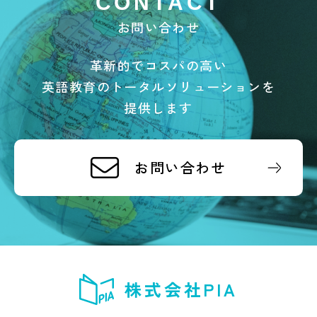
CONTACT
お問い合わせ
革新的でコスパの高い
英語教育のトータルソリューションを
提供します
お問い合わせ
株式会社PIA