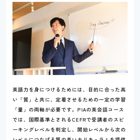
英語力を身につけるためには、目的に合った高
い「質」と共に、定着させるための一定の学習
「量」の両軸が必要です。PIAの英会話コース
では、国際基準とされるCEFRで受講者のスピ
ーキングレベルを判定し、開始レベルから次の
レベルにつなげる質の高いカリキュラムを提供