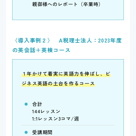
親御様へのレポート（卒業時）
〈導入事例２〉 A税理士法人：2023年度
の英会話＋英検コース
１年かけて着実に英語力を伸ばし、ビ
ジネス英語の土台を作るコース
合計
144レッスン
1:1レッスン3コマ/週
受講期間