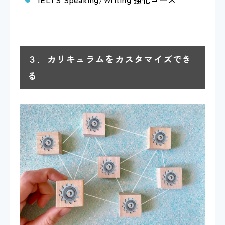
３．カリキュラムをカスタマイズでき
る