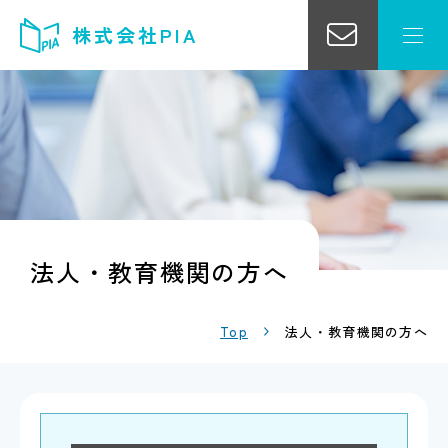
株式会社PIA
法人・教育機関の方へ
Top
法人・教育機関の方へ