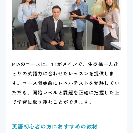
PIAのコースは、1:1がメインで、生徒様一人ひ
とりの英語力に合わせたレッスンを提供しま
す。コース開始前にレベルテストを受験してい
ただき、開始レベルと課題を正確に把握した上
で学習に取り組むことができます。
英語初心者の方におすすめの教材