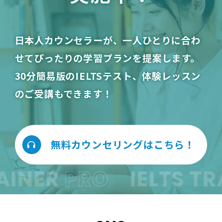
日本人カウンセラーが、一人ひとりに合わ
せてぴったりの学習プランを提案します。
30分簡易版のIELTSテスト、体験レッスン
のご受講もできます！
無料カウンセリングはこちら！
AINER
PRO
IELTS TR