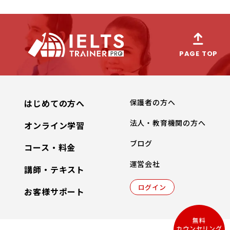
PAGE TOP
はじめての方へ
保護者の方へ
法人・教育機関の方へ
オンライン学習
ブログ
コース・料金
運営会社
講師・テキスト
ログイン
お客様サポート
無料
カウンセリング