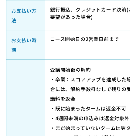
銀行振込、クレジットカード決済(ご
お支払い方
要望があった場合)
法
コース開始日の2営業日前まで
お支払い時
期
受講開始後の解約
・卒業：スコアアップを達成した場
合には、解約手数料なしで残りの受
講料を返金
・既に始まったタームは返⾦不可
・4週間未満の申込みは返⾦対象外
・まだ始まっていないタームは翌タ