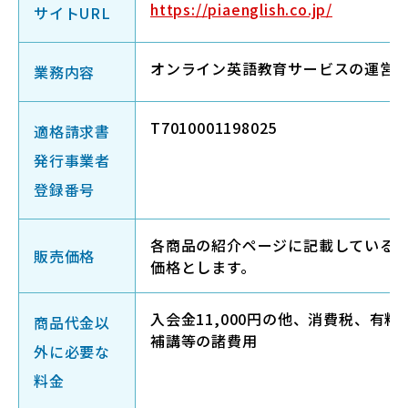
https://piaenglish.co.jp/
サイトURL
オンライン英語教育サービスの運営
業務内容
T7010001198025
適格請求書
発行事業者
登録番号
各商品の紹介ページに記載している
販売価格
価格とします。
入会金11,000円の他、消費税、有料
商品代金以
補講等の諸費用
外に必要な
料金