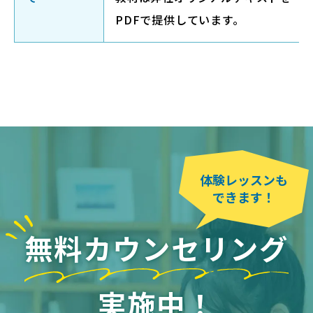
PDFで提供しています。
体験レッスンも
できます！
無料カウンセリング
実施中！