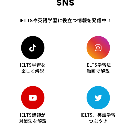
SNS
IELTSや英語学習に役立つ情報を
発信中！
IELTS学習を
IELTS学習法
楽しく解説
動画で解説
IELTS講師が
IELTS、英語学習
対策法を解説
つぶやき