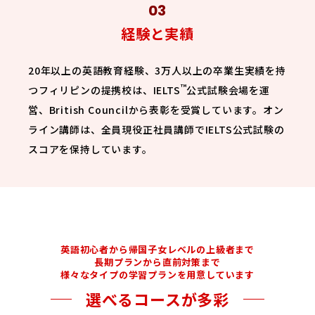
経験と実績
20年以上の英語教育経験、3万人以上の卒業生実績を持
™
つフィリピンの提携校は、IELTS
公式試験会場を運
営、British Councilから表彰を受賞しています。オン
ライン講師は、全員現役正社員講師でIELTS公式試験の
スコアを保持しています。
英語初心者から帰国子女レベルの上級者まで
長期プランから直前対策まで
様々なタイプの学習プランを用意しています
選べるコースが多彩