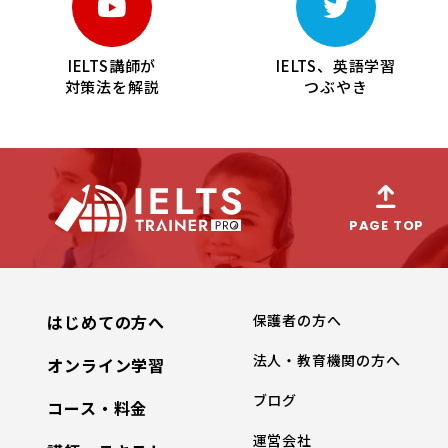
IELTS講師が
IELTS、英語学習
対策法を解説
つぶやき
PAGE TOP
はじめての方へ
保護者の方へ
法人・教育機関の方へ
オンライン学習
ブログ
コース・料金
運営会社