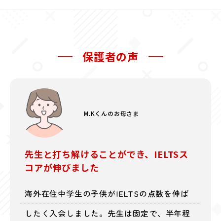
保護者の声
M.Kくんのお母さま
先生と打ち解けることができ、IELTSス
コアが伸びました
海外在住中学生の子供がIELTSの点数を伸ば
したく入会しました。先生は固定で、半年程