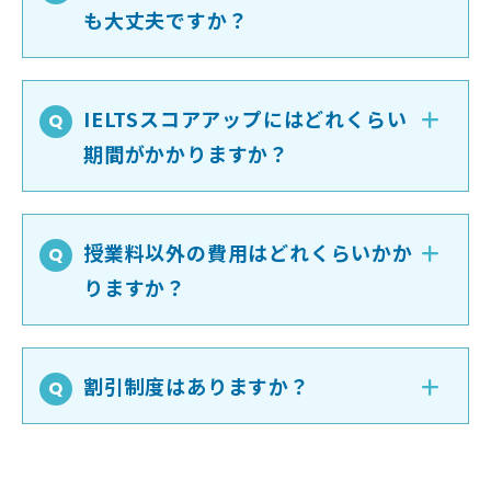
も大丈夫ですか？
IELTSスコアアップにはどれくらい
期間がかかりますか？
授業料以外の費用はどれくらいかか
りますか？
割引制度はありますか？