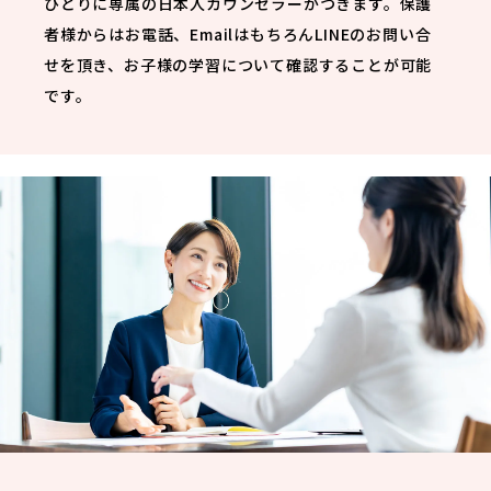
ひとりに専属の日本人カウンセラーがつきます。保護
者様からはお電話、EmailはもちろんLINEのお問い合
せを頂き、お子様の学習について確認することが可能
です。