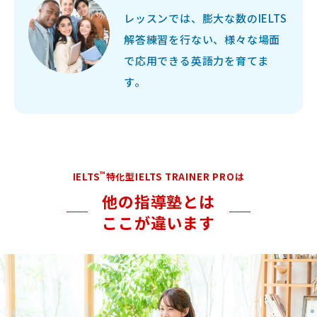
レッスンでは、膨大な数のIELTS
解答練習を行ない、様々な場面
で応用できる英語力を育てま
す。
™
IELTS
特化型IELTS TRAINER PROは
他の指導塾とは
ここが違います