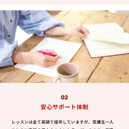
安心サポート体制
レッスンは全て英語で提供していますが、受講生一人