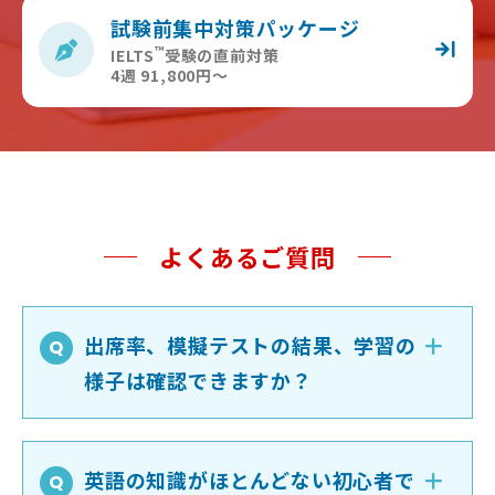
試験前集中対策パッケージ
™
IELTS
受験の直前対策
4週 91,800円〜
よくあるご質問
出席率、模擬テストの結果、学習の
様子は確認できますか？
英語の知識がほとんどない初心者で