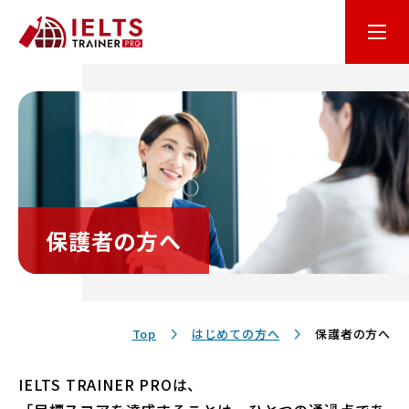
はじめての方へ
オンライン学習
コース・料金
保護者の方へ
講師・テキスト
お客様サポート
Top
はじめての方へ
保護者の方へ
IELTS TRAINER PROは、
保護者の方へ