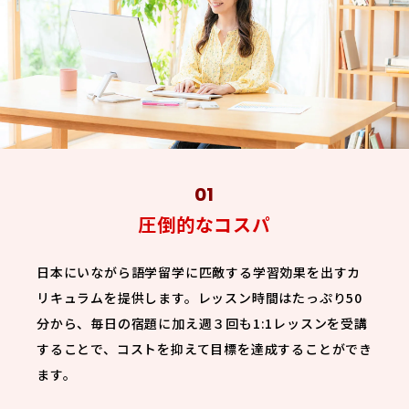
圧倒的なコスパ
日本にいながら語学留学に匹敵する学習効果を出すカ
リキュラムを提供します。レッスン時間はたっぷり50
分から、毎日の宿題に加え週３回も1:1レッスンを受講
することで、コストを抑えて目標を達成することができ
ます。