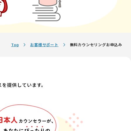
Top
お客様サポート
無料カウンセリングお申込み
ビスを提供しています。