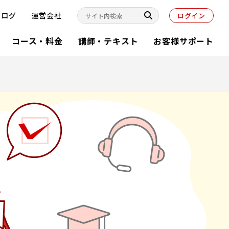
ブログ
運営会社
ログイン
コース・料金
講師・テキスト
お客様サポート