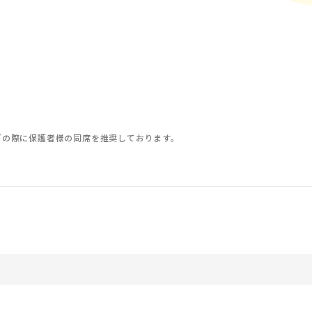
グの際に保護者様の同席を推奨しております。