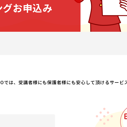
ングお申込み
NER PROでは、受講者様にも保護者様にも安心して頂けるサー