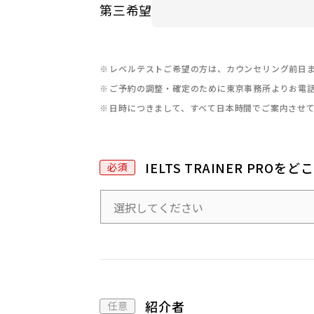
第三希望
レベルテストご希望の方は、カウンセリング前日
ご予約の調整・確定のために東京事務所よりお電
日時につきまして、すべて日本時間でご案内させ
IELTS TRAINER PRO
紹介者