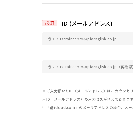
ID (メールアドレス)
ご入力頂いたID（メールアドレス）は、カウンセ
ID（メールアドレス）の入力ミスが増えておりま
「@icloud.com」のメールアドレスの場合