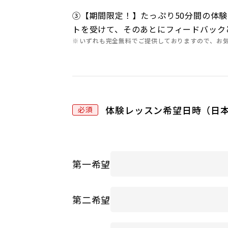
③【期間限定！】たっぷり50分間の体験レ
トを受けて、そのあとにフィードバック
いずれも完全無料でご提供しておりますので、お
体験レッスン希望日時（日
第一希望
第二希望