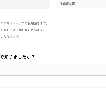
までにマイページでご受験頂きます。
話を差し上げる場合がございます。
ていただきます。
をどこで知りましたか？