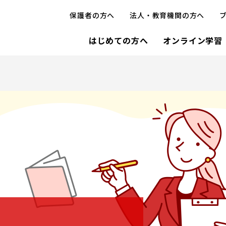
保護者の方へ
法人・教育機関の方へ
はじめての方へ
オンライン学習