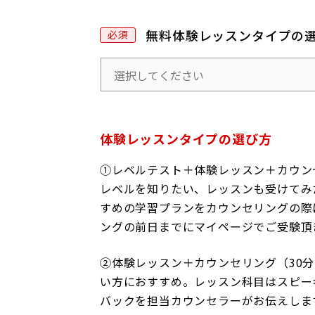
無料体験レッスンタイプの
体験レッスンタイプの選び方
①レベルテスト＋体験レッスン＋カウンセ
レベルを知りたい、レッスンも受けてみ
すめの学習プランをカウンセリングの際
ングの前日までにマイページでご受験頂
②体験レッスン＋カウンセリング
（30
い方におすすめ。レッスン科目はスピー
バックを担当カウンセラーがお伝えしま