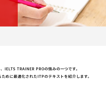
IELTS TRAINER PROの強みの一つです。
ために最適化されたITPのテキストを紹介します。