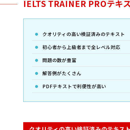
IELTS TRAINER PROテ
クオリティの高い検証済みのテキスト
初心者から上級者まで全レベル対応
問題の数が豊富
解答例がたくさん
PDFテキストで利便性が高い
クオリティの高い検証済みのテキス