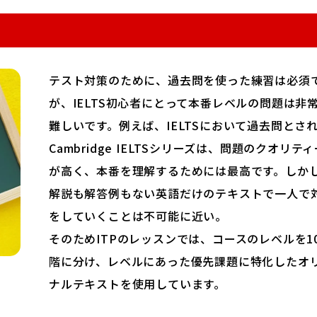
テスト対策のために、過去問を使った練習は必須
が、IELTS初心者にとって本番レベルの問題は非
難しいです。例えば、IELTSにおいて過去問とさ
Cambridge IELTSシリーズは、問題のクオリティ
が高く、本番を理解するためには最高です。しか
解説も解答例もない英語だけのテキストで一人で
をしていくことは不可能に近い。
そのためITPのレッスンでは、コースのレベルを1
階に分け、レベルにあった優先課題に特化したオ
ナルテキストを使用しています。