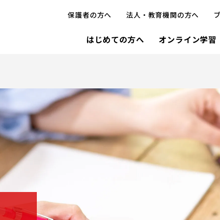
保護者の方へ
法人・教育機関の方へ
はじめての方へ
オンライン学習