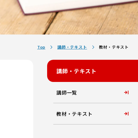
Top
講師・テキスト
教材・テキスト
講師・テキスト
講師一覧
教材・テキスト