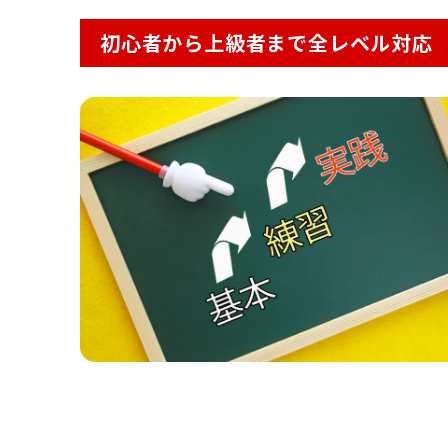
初心者から上級者まで全レベル対応