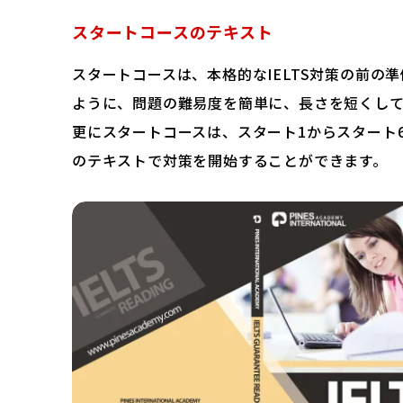
スタートコースのテキスト
スタートコースは、本格的なIELTS対策の前の
ように、問題の難易度を簡単に、長さを短くして
更にスタートコースは、スタート1からスタート
のテキストで対策を開始することができます。