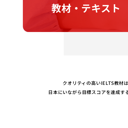
教材・テキスト
クオリティの高いIELTS教材は、
日本にいながら目標スコアを達成する