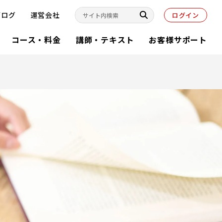
ブログ
運営会社
ログイン
コース・料金
講師・テキスト
お客様サポート