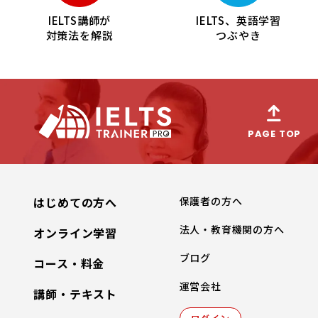
IELTS講師が
IELTS、英語学習
対策法を解説
つぶやき
PAGE TOP
はじめての方へ
保護者の方へ
法人・教育機関の方へ
オンライン学習
ブログ
コース・料金
運営会社
講師・テキスト