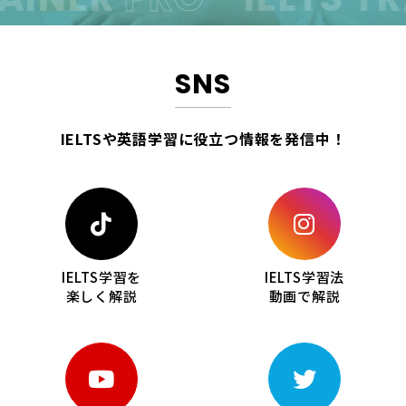
SNS
IELTSや英語学習に役立つ情報を
発信中！
IELTS学習を
IELTS学習法
楽しく解説
動画で解説