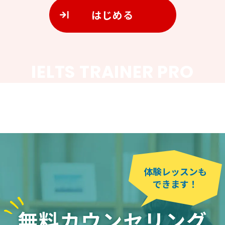
はじめる
体験レッスンも
できます！
無料カウンセリング