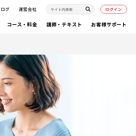
ブログ
運営会社
ログイン
コース・料金
講師・テキスト
お客様サポート