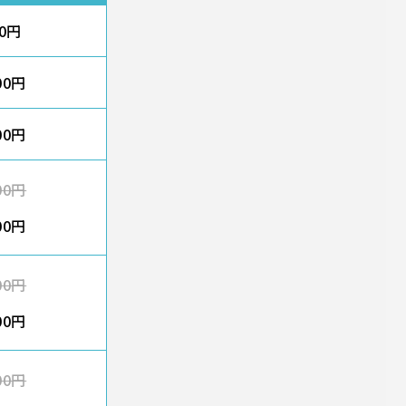
00円
00円
00円
00円
00円
00円
00円
00円