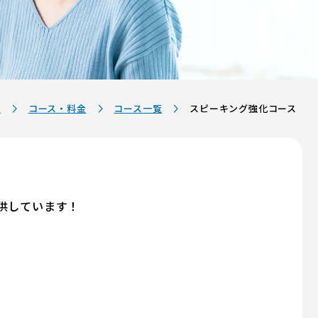
p
コース・料金
コース一覧
スピーキング強化コース
提供しています！