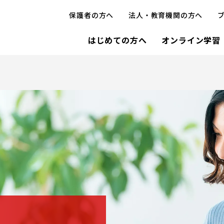
保護者の方へ
法人・教育機関の方へ
はじめての方へ
オンライン学習