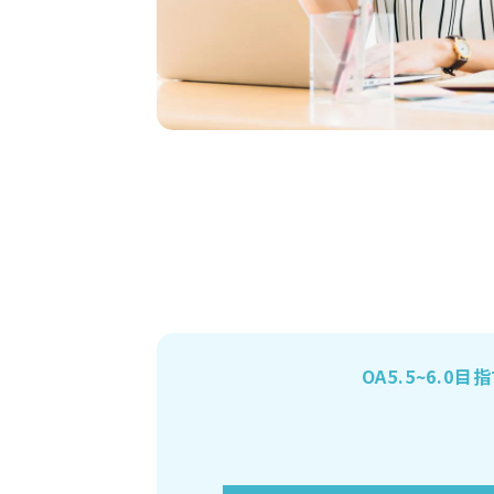
OA5.5~6.0目