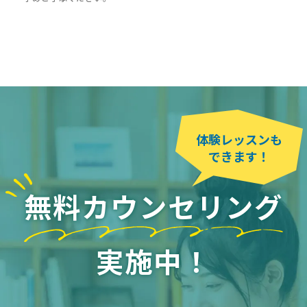
体験レッスンも
できます！
無料カウンセリング
実施中！