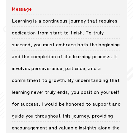
Message
Learning is a continuous journey that requires
dedication from start to finish. To truly
succeed, you must embrace both the beginning
and the completion of the learning process. It
involves perseverance, patience, and a
commitment to growth. By understanding that
learning never truly ends, you position yourself
for success. I would be honored to support and
guide you throughout this journey, providing
encouragement and valuable insights along the