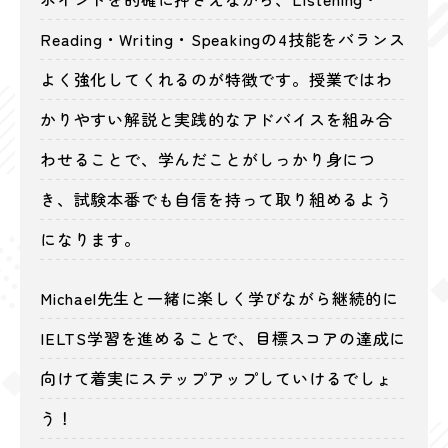
Reading・Writing・Speakingの4技能をバランス
よく強化してくれるのが特徴です。授業ではわ
かりやすい解説と実践的なアドバイスを組み合
わせることで、学んだことがしっかり身につ
き、試験本番でも自信を持って取り組めるよう
になります。
Michael先生と一緒に楽しく学びながら継続的に
IELTS学習を進めることで、目標スコアの達成に
向けて着実にステップアップしていけるでしょ
う！