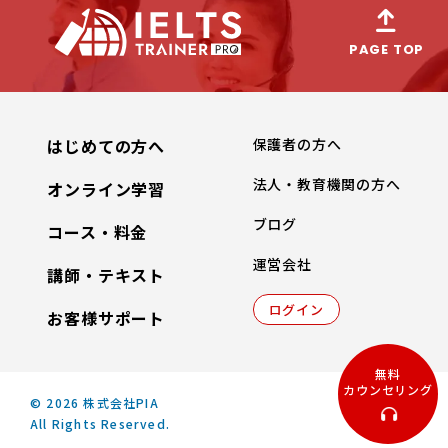
PAGE TOP
はじめての方へ
保護者の方へ
法人・教育機関の方へ
オンライン学習
ブログ
コース・料金
運営会社
講師・テキスト
ログイン
お客様サポート
無料
カウンセリング
© 2026 株式会社PIA
All Rights Reserved.