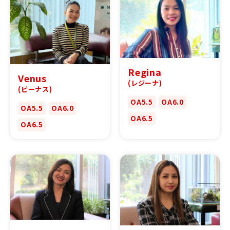
Regina
Venus
(レジーナ)
(ビーナス)
OA5.5
OA6.0
OA5.5
OA6.0
OA6.5
OA6.5