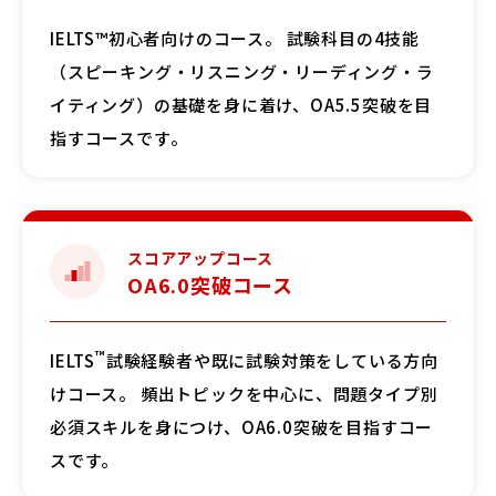
IELTS™初心者向けのコース。 試験科目の4技能
（スピーキング・リスニング・リーディング・ラ
イティング）の基礎を身に着け、OA5.5突破を目
指すコースです。
OA6.0突破コース
™
IELTS
試験経験者や既に試験対策をしている方向
けコース。 頻出トピックを中心に、問題タイプ別
必須スキルを身につけ、OA6.0突破を目指すコー
スです。