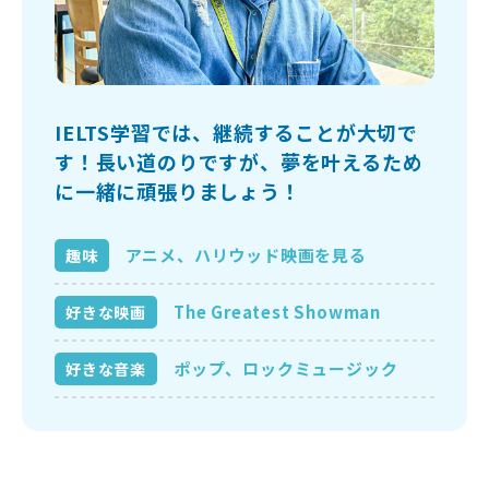
IELTS学習では、継続することが大切で
す！長い道のりですが、夢を叶えるため
に一緒に頑張りましょう！
アニメ、ハリウッド映画を見る
趣味
The Greatest Showman
好きな映画
ポップ、ロックミュージック
好きな音楽