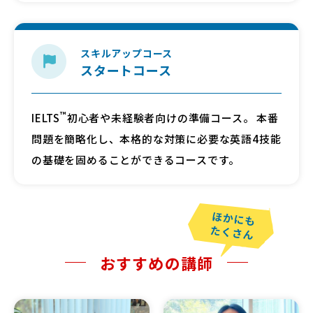
スタートコース
™
IELTS
初心者や未経験者向けの準備コース。 本番
問題を簡略化し、本格的な対策に必要な英語4技能
の基礎を固めることができるコースです。
おすすめの講師