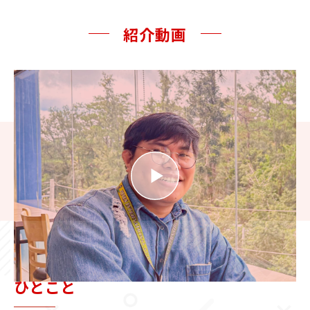
紹介動画
IELTS TRAINER PRO
ひとこと