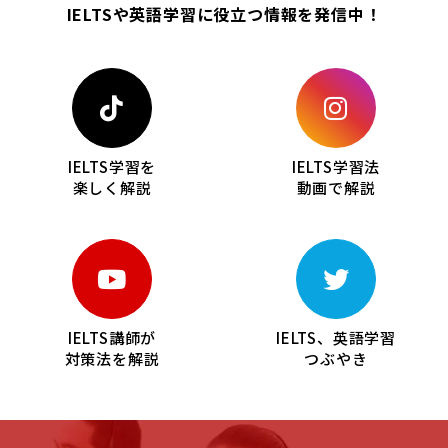
IELTSや英語学習に役立つ情報を
発信中！
IELTS学習を
IELTS学習法
楽しく解説
動画で解説
IELTS講師が
IELTS、英語学習
対策法を解説
つぶやき