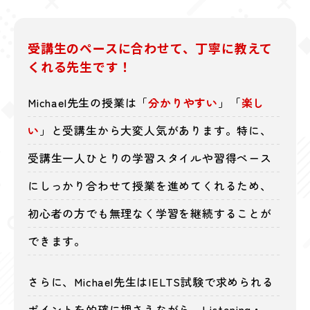
受講生のペースに合わせて、丁寧に教えて
くれる先生です！
Michael先生の授業は「
分かりやすい
」「
楽し
い
」と受講生から大変人気があります。特に、
受講生一人ひとりの学習スタイルや習得ペース
にしっかり合わせて授業を進めてくれるため、
初心者の方でも無理なく学習を継続することが
できます。
さらに、Michael先生はIELTS試験で求められる
ポイントを的確に押さえながら、Listening・