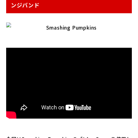
ンジバンド