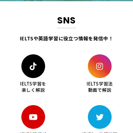
SNS
IELTSや英語学習に役立つ情報を
発信中！
IELTS学習を
IELTS学習法
楽しく解説
動画で解説