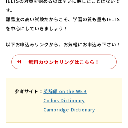
IELTSの対策を始めるのは早いに越したことはないで
す。
難易度の高い試験だからこそ、学習の質も量もIELTS
を中心にしていきましょう！
以下お申込みリンクから、お気軽にお申込み下さい！
無料カウンセリングはこちら！
参考サイト：
英辞郎 on the WEB
Collins Dictionary
Cambridge Dictionary