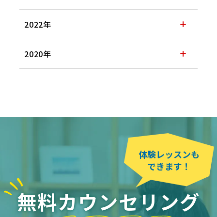
2022年
2020年
体験レッスンも
できます！
無料カウンセリング