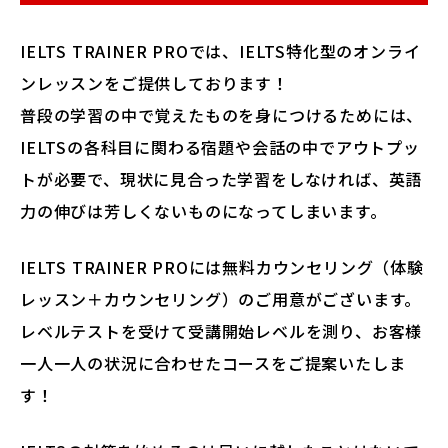
IELTS TRAINER PROでは、IELTS特化型のオンライ
ンレッスンをご提供しております！
普段の学習の中で覚えたものを身につけるためには、
IELTSの各科目に関わる宿題や会話の中でアウトプッ
トが必要で、現状に見合った学習をしなければ、英語
力の伸びは芳しくないものになってしまいます。
IELTS TRAINER PROには無料カウンセリング（体験
レッスン＋カウンセリング）のご用意がございます。
レベルテストを受けて受講開始レベルを測り、お客様
一人一人の状況に合わせたコースをご提案いたしま
す！