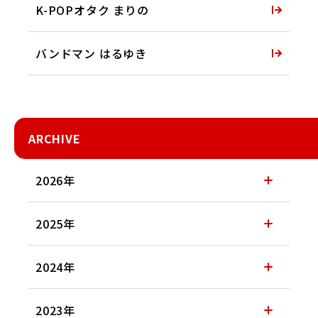
K-POPオタク まりの
バンドマン はるゆき
ARCHIVE
2026年
2025年
2024年
2023年