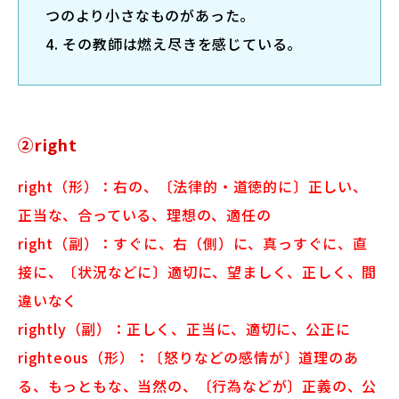
つのより小さなものがあった。
4. その教師は燃え尽きを感じている。
②right
right（形）：右の、〔法律的・道徳的に〕正しい、
正当な、合っている、理想の、適任の
right（副）：すぐに、右（側）に、真っすぐに、直
接に、〔状況などに〕適切に、望ましく、正しく、間
違いなく
rightly（副）：正しく、正当に、適切に、公正に
righteous（形）：〔怒りなどの感情が〕道理のあ
る、もっともな、当然の、〔行為などが〕正義の、公