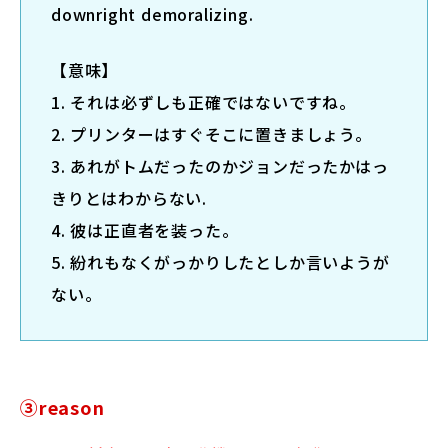
downright demoralizing.
【意味】
1. それは必ずしも正確ではないですね。
2. プリンターはすぐそこに置きましょう。
3. あれがトムだったのかジョンだったかはっ
きりとはわからない.
4. 彼は正直者を装った。
5. 紛れもなくがっかりしたとしか言いようが
ない。
③reason