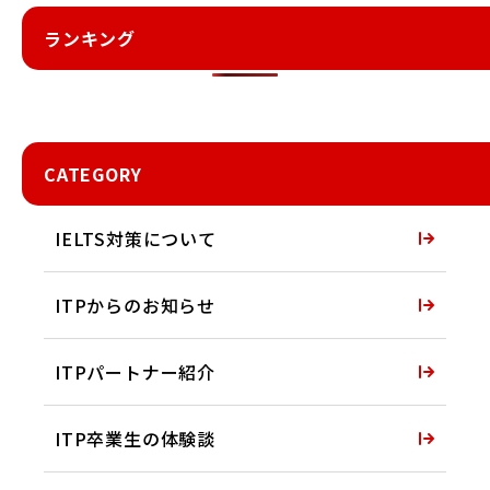
ランキング
CATEGORY
IELTS対策について
ITPからのお知らせ
ITPパートナー紹介
ITP卒業生の体験談