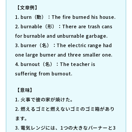
【文章例】
1. burn（動）：The fire burned his house.
2. burnable（形）：There are trash cans
for burnable and unburnable garbage.
3. burner（名）：The electric range had
one large burner and three smaller one.
4. burnout（名）：The teacher is
suffering from burnout.
【意味】
1. 火事で彼の家が焼けた。
2. 燃えるゴミと燃えないゴミのゴミ箱があり
ます。
3. 電気レンジには、1つの大きなバーナーと3