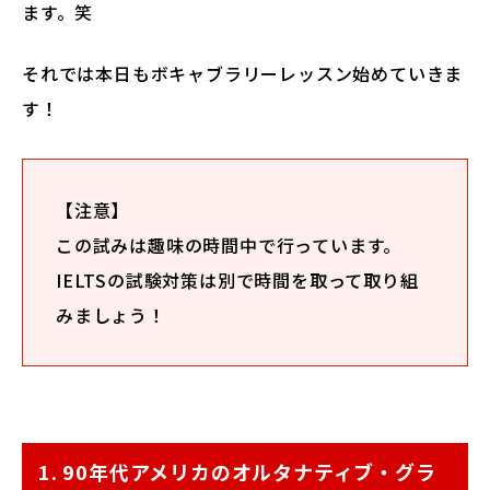
ます。笑
それでは本日もボキャブラリーレッスン始めていきま
す！
【注意】
この試みは趣味の時間中で行っています。
IELTSの試験対策は別で時間を取って取り組
みましょう！
1. 90年代アメリカのオルタナティブ・グラ