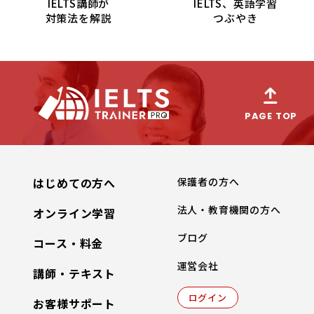
IELTS講師が
IELTS、英語学習
対策法を解説
つぶやき
PAGE TOP
はじめての方へ
保護者の方へ
法人・教育機関の方へ
オンライン学習
ブログ
コース・料金
運営会社
講師・テキスト
ログイン
お客様サポート