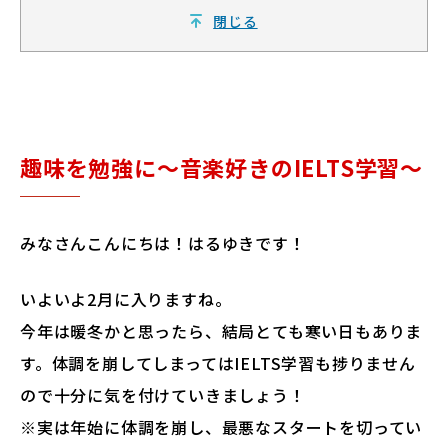
閉じる
趣味を勉強に～音楽好きのIELTS学習～
みなさんこんにちは！はるゆきです！
いよいよ2月に入りますね。
今年は暖冬かと思ったら、結局とても寒い日もありま
す。体調を崩してしまってはIELTS学習も捗りません
ので十分に気を付けていきましょう！
※実は年始に体調を崩し、最悪なスタートを切ってい