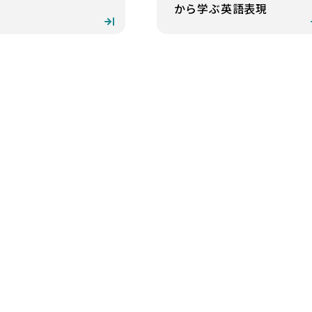
から学ぶ英語表現