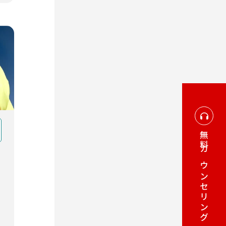
無料
カウンセリング