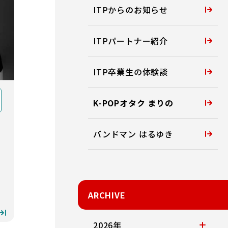
ITPからのお知らせ
ITPパートナー紹介
ITP卒業生の体験談
K-POPオタク まりの
バンドマン はるゆき
ARCHIVE
2026年