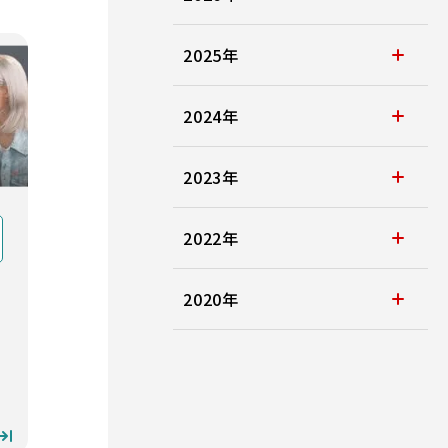
2025年
2024年
2023年
2022年
2020年