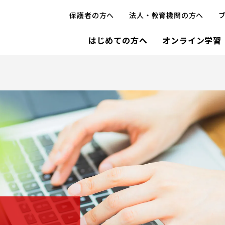
保護者の方へ
法人・教育機関の方へ
はじめての方へ
オンライン学習