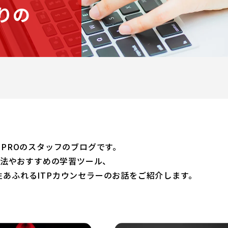
まりの
NER PROのスタッフのブログです。
習方法やおすすめの学習ツール、
あふれるITPカウンセラーのお話をご紹介します。