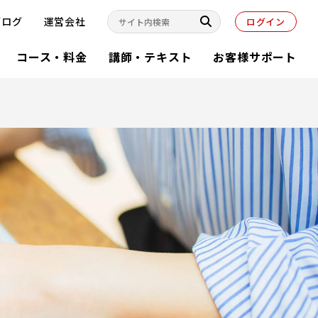
ブログ
運営会社
ログイン
コース・料金
講師・テキスト
お客様サポート