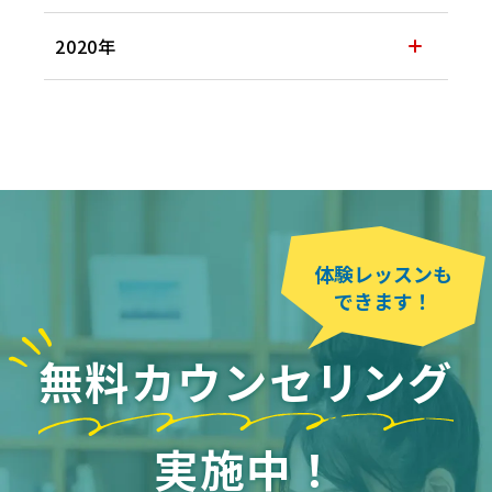
2020年
体験レッスンも
できます！
無料カウンセリング
実施中！