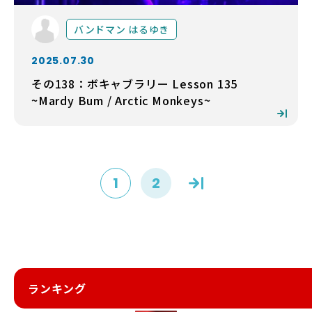
バンドマン はるゆき
2025.07.30
その138：ボキャブラリー Lesson 135
~Mardy Bum / Arctic Monkeys~
1
2
ランキング