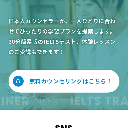
日本人カウンセラーが、一人ひとりに合わ
せてぴったりの学習プランを提案します。
30分簡易版のIELTSテスト、体験レッスン
のご受講もできます！
無料カウンセリングはこちら！
INER
PRO
IELTS TRA