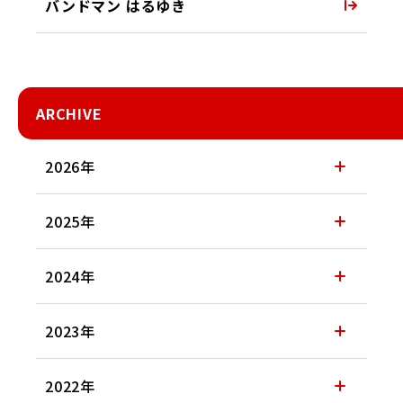
バンドマン はるゆき
ARCHIVE
2026年
2025年
2024年
2023年
2022年