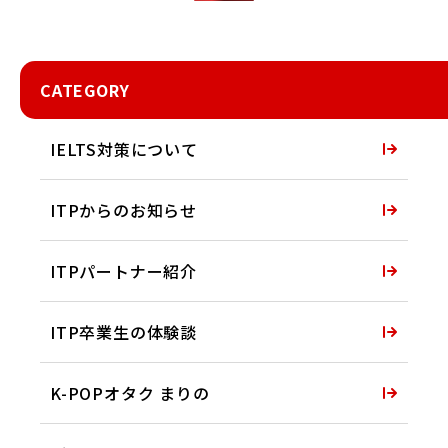
CATEGORY
IELTS対策について
ITPからのお知らせ
ITPパートナー紹介
ITP卒業生の体験談
K-POPオタク まりの