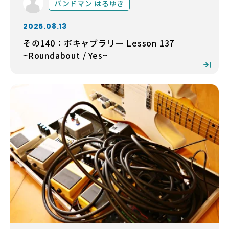
バンドマン はるゆき
2025.08.13
その140：ボキャブラリー Lesson 137
~Roundabout / Yes~