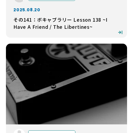
2025.08.20
その141：ボキャブラリー Lesson 138 ~I
Have A Friend / The Libertines~