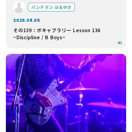
バンドマン はるゆき
2025.08.06
その139：ボキャブラリー Lesson 136
~Discipline / B Boys~