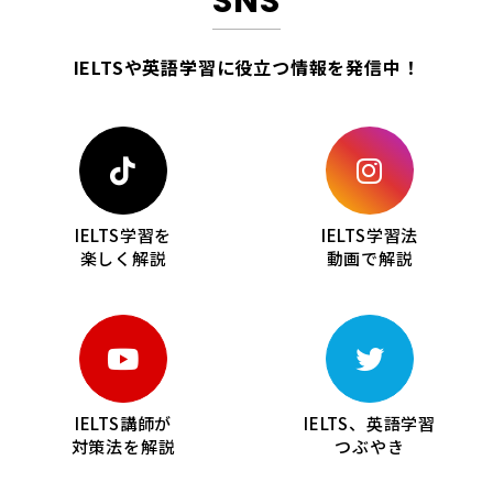
SNS
IELTSや英語学習に役立つ情報を
発信中！
IELTS学習を
IELTS学習法
楽しく解説
動画で解説
IELTS講師が
IELTS、英語学習
対策法を解説
つぶやき