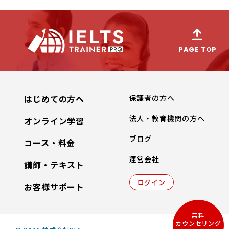
PAGE TOP
はじめての方へ
保護者の方へ
法人・教育機関の方へ
オンライン学習
ブログ
コース・料金
運営会社
講師・テキスト
ログイン
お客様サポート
無料
カウンセリング