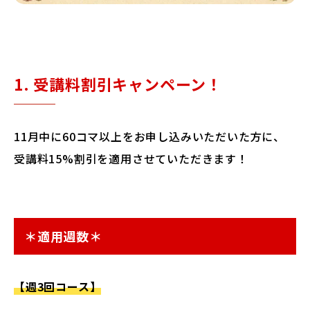
1. 受講料割引キャンペーン！
11月中に60コマ以上をお申し込みいただいた方に、
受講料15%割引を適用させていただきます！
＊適用週数＊
【週3回コース】