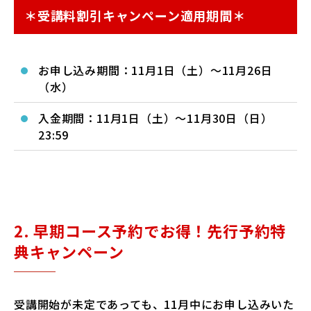
＊受講料割引キャンペーン適用期間＊
お申し込み期間：11月1日（土）～11月26日
（水）
入金期間：11月1日（土）～11月30日（日）
23:59
2. 早期コース予約でお得！先行予約特
典キャンペーン
受講開始が未定であっても、11月中にお申し込みいた