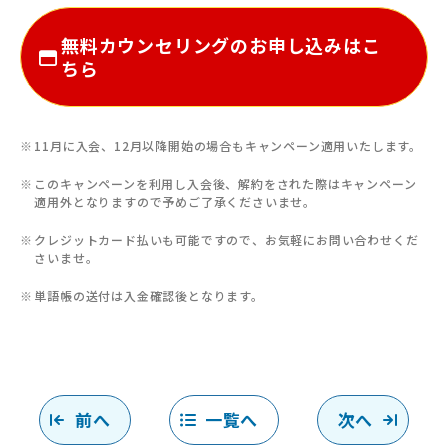
無料カウンセリングのお申し込みはこ
ちら
11月に入会、12月以降開始の場合もキャンペーン適用いたします。
このキャンペーンを利用し入会後、解約をされた際はキャンペーン
適用外となりますので予めご了承くださいませ。
クレジットカード払いも可能ですので、お気軽にお問い合わせくだ
さいませ。
単語帳の送付は入金確認後となります。
前へ
一覧へ
次へ