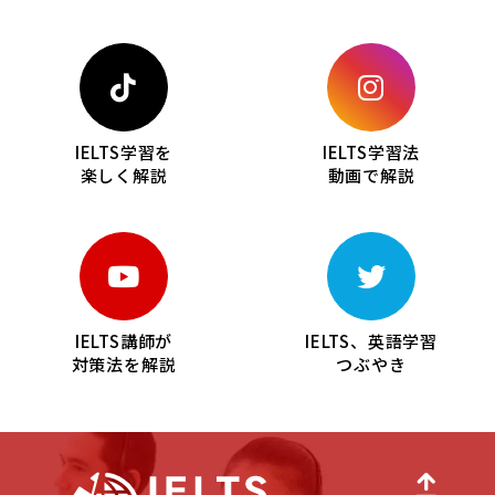
IELTS学習を
IELTS学習法
楽しく解説
動画で解説
IELTS講師が
IELTS、英語学習
対策法を解説
つぶやき