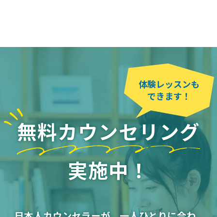
体験レッスンも
できます！
無料カウンセリング
実施中！
日本人カウンセラーが、一人ひとりに合わ