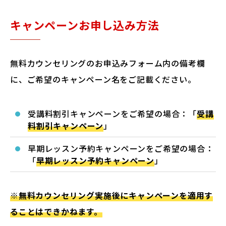
キャンペーンお申し込み方法
無料カウンセリングのお申込みフォーム内の備考欄
に、ご希望のキャンペーン名をご記載ください。
受講料割引キャンペーンをご希望の場合：「
受講
料割引キャンペーン
」
早期レッスン予約キャンペーンをご希望の場合：
「
早期レッスン予約キャンペーン
」
※無料カウンセリング実施後にキャンペーンを適用す
ることはできかねます。