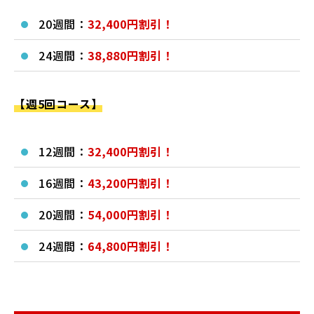
20週間：
32,400円割引！
24週間：
38,880円割引！
【週5回コース】
12週間：
32,400円割引！
16週間：
43,200円割引！
20週間：
54,000円割引！
24週間：
64,800円割引！