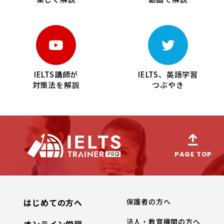
IELTS講師が
IELTS、英語学習
対策法を解説
つぶやき
PAGE TOP
はじめての方へ
保護者の方へ
法人・教育機関の方へ
オンライン学習