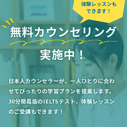
体験レッスンも
できます！
無料カウンセリング
実施中！
日本人カウンセラーが、一人ひとりに合わ
せてぴったりの学習プランを提案します。
30分簡易版のIELTSテスト、体験レッスン
のご受講もできます！