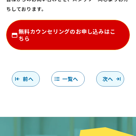
ちしております。
無料カウンセリングのお申し込みはこ
ちら
前へ
一覧へ
次へ