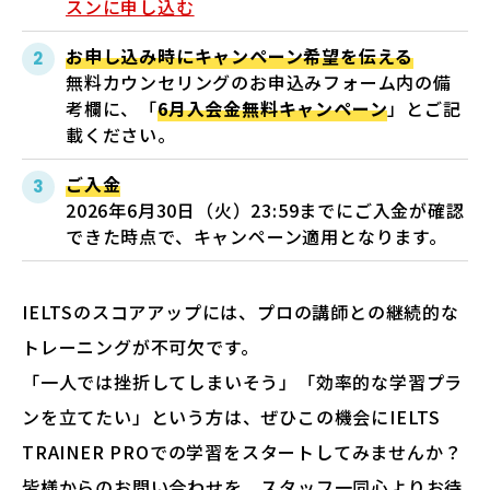
スンに申し込む
お申し込み時にキャンペーン希望を伝える
無料カウンセリングのお申込みフォーム内の備
考欄に、「
6月入会金無料キャンペーン
」とご記
載ください。
ご入金
2026年6月30日（火）23:59までにご入金が確認
できた時点で、キャンペーン適用となります。
IELTSのスコアアップには、プロの講師との継続的な
トレーニングが不可欠です。
「一人では挫折してしまいそう」「効率的な学習プラ
ンを立てたい」という方は、ぜひこの機会にIELTS
TRAINER PROでの学習をスタートしてみませんか？
皆様からのお問い合わせを、スタッフ一同心よりお待