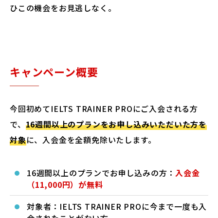
ひこの機会をお見逃しなく。
キャンペーン概要
今回初めてIELTS TRAINER PROにご入会される方
で、
16週間以上のプランをお申し込みいただいた方を
対象
に、入会金を全額免除いたします。
16週間以上のプランでお申し込みの方：
入会金
（11,000円）が無料
対象者：IELTS TRAINER PROに今まで一度も入