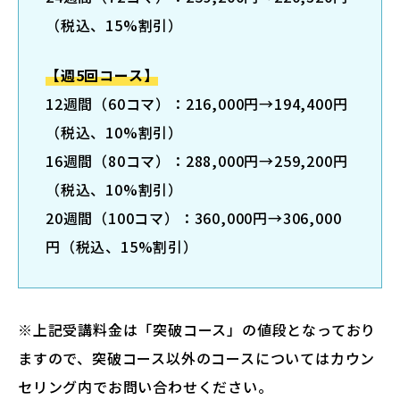
（税込、15%割引）
【週5回コース】
12週間（60コマ）：216,000円→194,400円
（税込、10%割引）
16週間（80コマ）：288,000円→259,200円
（税込、10%割引）
20週間（100コマ）：360,000円→306,000
円（税込、15%割引）
※上記受講料金は「突破コース」の値段となっており
ますので、突破コース以外のコースについてはカウン
セリング内でお問い合わせください。