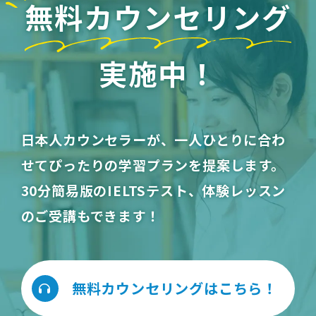
無料カウンセリング
実施中！
日本人カウンセラーが、一人ひとりに合わ
せてぴったりの学習プランを提案します。
30分簡易版のIELTSテスト、体験レッスン
のご受講もできます！
無料カウンセリングはこちら！