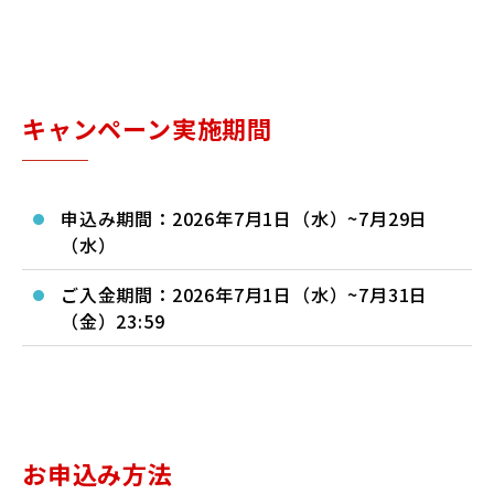
キャンペーン実施期間
申込み期間：2026年7月1日（水）~7月29日
（水）
ご入金期間：2026年7月1日（水）~7月31日
（金）23:59
お申込み方法