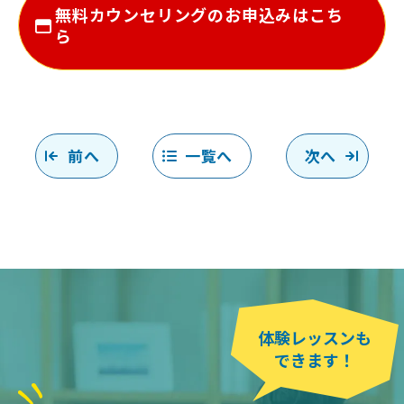
無料カウンセリングのお申込みはこち
ら
前へ
一覧へ
次へ
体験レッスンも
できます！