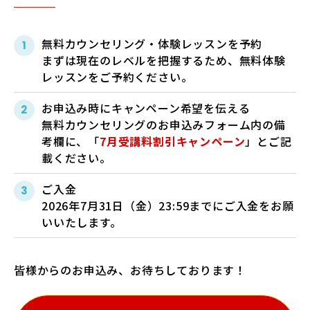
無料カウンセリング・体験レッスンを予約
まずは現在のレベルを把握するため、無料体験
レッスンをご予約ください。
お申込み時にキャンペーン希望を伝える
無料カウンセリングのお申込みフォーム内の備
考欄に、「
7月受講料割引キャンペーン
」とご記
載ください。
ご入金
2026年7月31日（金）23:59までにご入金をお願
いいたします。
皆様からのお申込み、お待ちしております！