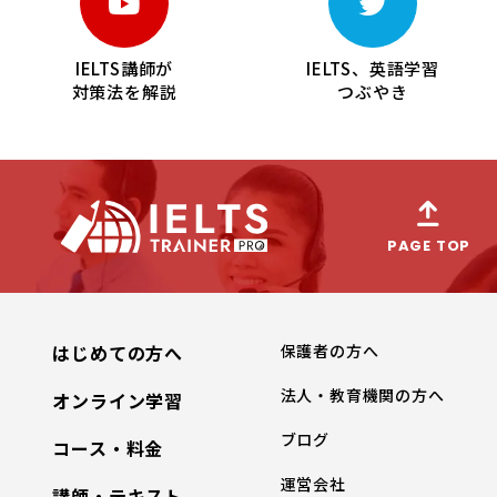
IELTS講師が
IELTS、英語学習
対策法を解説
つぶやき
PAGE TOP
はじめての方へ
保護者の方へ
法人・教育機関の方へ
オンライン学習
ブログ
コース・料金
運営会社
講師・テキスト