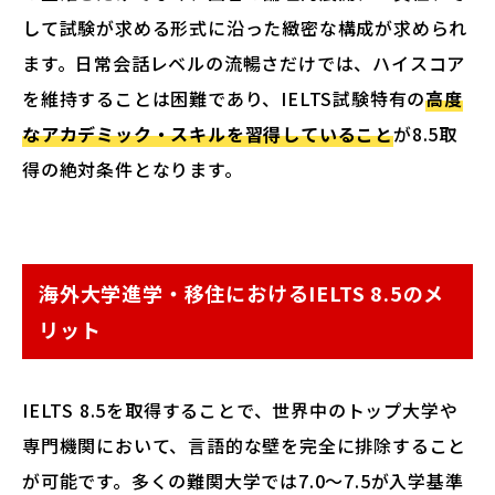
して試験が求める形式に沿った緻密な構成が求められ
ます。日常会話レベルの流暢さだけでは、ハイスコア
を維持することは困難であり、IELTS試験特有の
高度
なアカデミック・スキルを習得していること
が8.5取
得の絶対条件となります。
海外大学進学・移住におけるIELTS 8.5のメ
リット
IELTS 8.5を取得することで、世界中のトップ大学や
専門機関において、言語的な壁を完全に排除すること
が可能です。多くの難関大学では7.0〜7.5が入学基準