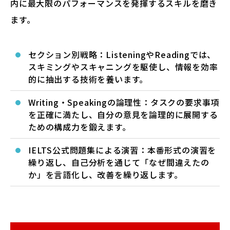
内に最大限のパフォーマンスを発揮するスキルを磨き
ます。
セクション別戦略：ListeningやReadingでは、
スキミングやスキャニングを駆使し、情報を効率
的に抽出する技術を養います。
Writing・Speakingの論理性：タスクの要求事項
を正確に満たし、自分の意見を論理的に展開する
ための構成力を鍛えます。
IELTS公式問題集による演習：本番形式の演習を
繰り返し、自己分析を通じて「なぜ間違えたの
か」を言語化し、改善を繰り返します。