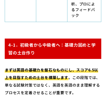
析、プロによ
るフィードバ
ック
4-1．初級者から中級者へ：基礎力固めと学
習の土台作り
まずは英語の基礎力を盤石なものにし、スコア6.5以
上を目指すための土台を構築します
。この段階では、
単なる試験対策ではなく、英語を英語のまま理解する
プロセスを定着させることが重要です。