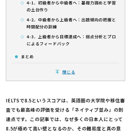
4-1．初級者から中級者へ：基礎力固めと学習
の土台作り
4-2．中級者から上級者へ：出題傾向の把握と
時間配分の訓練
4-3．上級者から目標達成へ：弱点分析とプロ
によるフィードバック
まとめ
閉じる
IELTSで8.5というスコアは、英語圏の大学院や移住審
査でも最高峰の評価を受ける「ネイティブ並み」の到
達点です。この記事では、なぜ多くの日本人にとって
8.5が極めて高い壁となるのか、その難易度と真の意