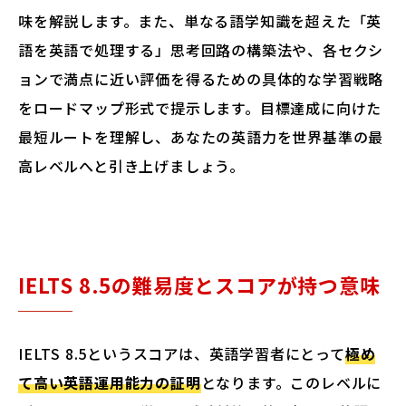
味を解説します。また、単なる語学知識を超えた「英
語を英語で処理する」思考回路の構築法や、各セクシ
ョンで満点に近い評価を得るための具体的な学習戦略
をロードマップ形式で提示します。目標達成に向けた
最短ルートを理解し、あなたの英語力を世界基準の最
高レベルへと引き上げましょう。
IELTS 8.5の難易度とスコアが持つ意味
IELTS 8.5というスコアは、英語学習者にとって
極め
て高い英語運用能力の証明
となります。このレベルに