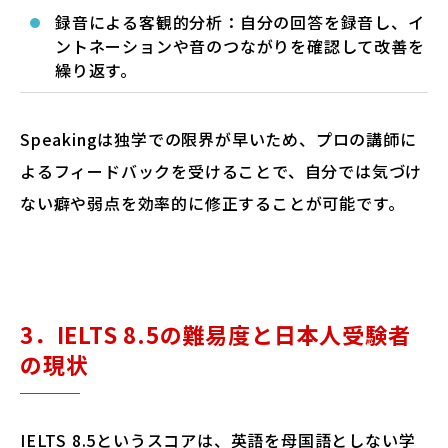
録音による客観的分析：自分の回答を録音し、イ
ントネーションや音のつながりを確認して改善を
繰り返す。
Speakingは独学での限界が早いため、プロの講師に
よるフィードバックを受けることで、自分では気づけ
ない癖や弱点を効率的に修正することが可能です。
3．IELTS 8.5の難易度と日本人受験者
の現状
IELTS 8.5というスコアは、英語を母国語としない学