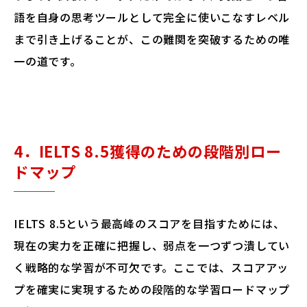
語を自身の思考ツールとして完全に使いこなすレベル
まで引き上げることが、この難関を突破するための唯
一の道です。
4．IELTS 8.5獲得のための段階別ロー
ドマップ
IELTS 8.5という最高峰のスコアを目指すためには、
現在の実力を正確に把握し、弱点を一つずつ潰してい
く戦略的な学習が不可欠です。ここでは、スコアアッ
プを確実に実現するための段階的な学習ロードマップ