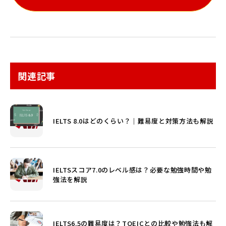
関連記事
IELTS 8.0はどのくらい？｜難易度と対策方法も解説
IELTSスコア7.0のレベル感は？必要な勉強時間や勉
強法を解説
IELTS6.5の難易度は？TOEICとの比較や勉強法も解