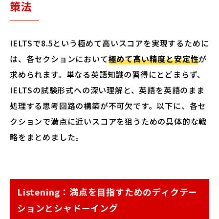
策法
IELTSで8.5という極めて高いスコアを実現するために
は、各セクションにおいて
極めて高い精度と安定性
が
求められます。単なる英語知識の習得にとどまらず、
IELTSの試験形式への深い理解と、英語を英語のまま
処理する思考回路の構築が不可欠です。以下に、各セ
クションで満点に近いスコアを狙うための具体的な戦
略をまとめました。
Listening：満点を目指すためのディクテー
ションとシャドーイング