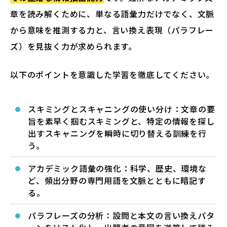
章を読み解くために、単なる語彙力だけでなく、文脈
から意味を推測する力と、言い換え表現（パラフレー
ズ）を見抜く力が求められます。
以下のポイントを意識した学習を徹底してください。
スキミングとスキャニングの使い分け：文章の要
旨を素早く掴むスキミングと、特定の情報を探し
出すスキャニングを瞬時に切り替える訓練を行
う。
アカデミック語彙の強化：科学、歴史、環境な
ど、頻出分野の専門用語を文脈とともに暗記す
る。
パラフレーズの分析：設問と本文の言い換えパタ