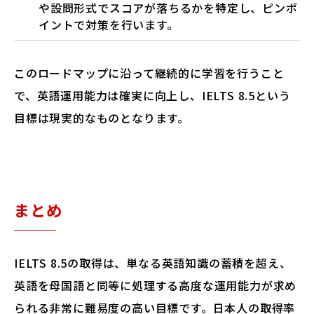
や設問形式でスコアが落ちるかを特定し、ピンポ
イントで対策を行います。
このロードマップに沿って継続的に学習を行うこと
で、英語運用能力は確実に向上し、IELTS 8.5という
目標は現実的なものとなります。
まとめ
IELTS 8.5の取得は、単なる英語知識の蓄積を超え、
英語を母国語と同等に処理する高度な運用能力が求め
られる非常に難易度の高い目標です。日本人の取得率