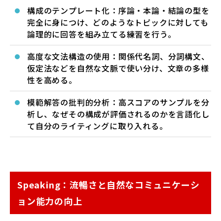
構成のテンプレート化：序論・本論・結論の型を
完全に身につけ、どのようなトピックに対しても
論理的に回答を組み立てる練習を行う。
高度な文法構造の使用：関係代名詞、分詞構文、
仮定法などを自然な文脈で使い分け、文章の多様
性を高める。
模範解答の批判的分析：高スコアのサンプルを分
析し、なぜその構成が評価されるのかを言語化し
て自分のライティングに取り入れる。
Speaking：流暢さと自然なコミュニケーシ
ョン能力の向上