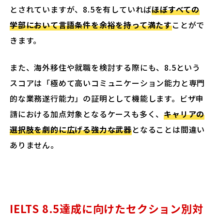
とされていますが、8.5を有していれば
ほぼすべての
学部において言語条件を余裕を持って満たす
ことがで
きます。
また、海外移住や就職を検討する際にも、8.5という
スコアは「極めて高いコミュニケーション能力と専門
的な業務遂行能力」の証明として機能します。ビザ申
請における加点対象となるケースも多く、
キャリアの
選択肢を劇的に広げる強力な武器
となることは間違い
ありません。
IELTS 8.5達成に向けたセクション別対