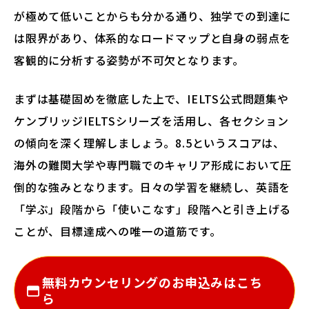
が極めて低いことからも分かる通り、独学での到達に
は限界があり、体系的なロードマップと自身の弱点を
客観的に分析する姿勢が不可欠となります。
まずは基礎固めを徹底した上で、IELTS公式問題集や
ケンブリッジIELTSシリーズを活用し、各セクション
の傾向を深く理解しましょう。8.5というスコアは、
海外の難関大学や専門職でのキャリア形成において圧
倒的な強みとなります。日々の学習を継続し、英語を
「学ぶ」段階から「使いこなす」段階へと引き上げる
ことが、目標達成への唯一の道筋です。
無料カウンセリングのお申込みはこち
ら