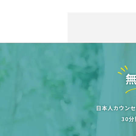
日本人カウンセ
30