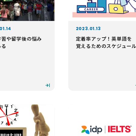
01.14
2023.01.13
学習や留学後の悩み
定着率アップ！英単語を
ある
覚えるためのスケジュー