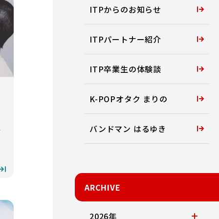
ITPからのお知らせ
ITPパートナー紹介
ITP卒業生の体験談
K-POPオタク まりの
バンドマン はるゆき
ブ
ARCHIVE
2026年