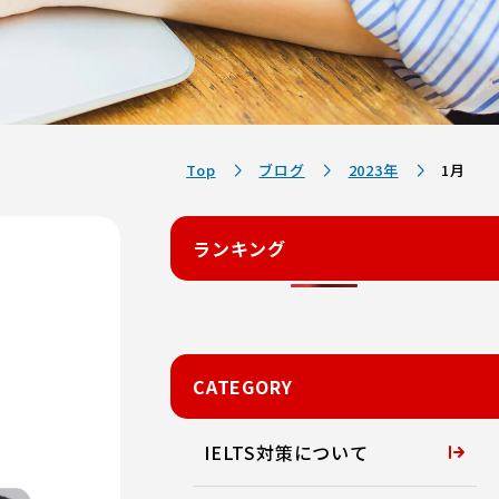
Top
ブログ
2023年
1月
ランキング
CATEGORY
IELTS対策について