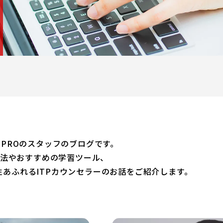
NER PROのスタッフのブログです。
習方法やおすすめの学習ツール、
あふれるITPカウンセラーのお話をご紹介します。