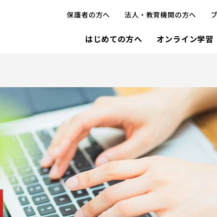
保護者の方へ
法人・教育機関の方へ
はじめての方へ
オンライン学習