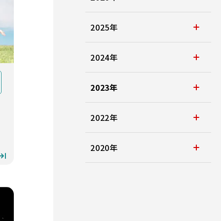
2025年
2024年
2023年
2022年
2020年