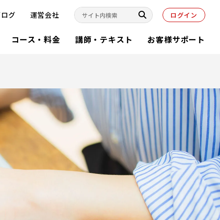
ブログ
運営会社
ログイン
コース・料金
講師・テキスト
お客様サポート