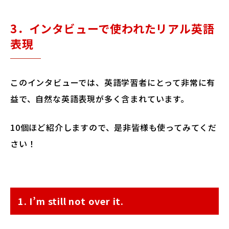
3．インタビューで使われたリアル英語
表現
このインタビューでは、英語学習者にとって非常に有
益で、自然な英語表現が多く含まれています。
10個ほど紹介しますので、是非皆様も使ってみてくだ
さい！
1. I’m still not over it.