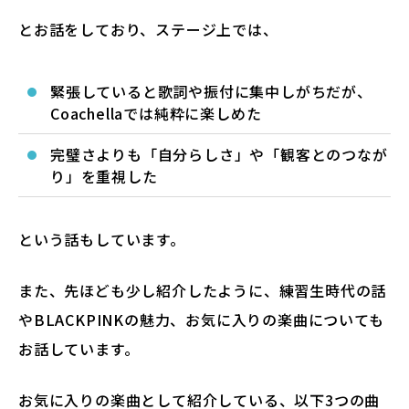
とお話をしており、ステージ上では、
緊張していると歌詞や振付に集中しがちだが、
Coachellaでは純粋に楽しめた
完璧さよりも「自分らしさ」や「観客とのつなが
り」を重視した
という話もしています。
また、先ほども少し紹介したように、練習生時代の話
やBLACKPINKの魅力、お気に入りの楽曲についても
お話しています。
お気に入りの楽曲として紹介している、以下3つの曲