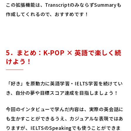
この拡張機能は、TranscriptのみならずSummaryも
作成してくれるので、おすすめです！
5．まとめ：K-POP × 英語で楽しく続
けよう！
「好き」を原動力に英語学習・IELTS学習を続けてい
き、自分の夢や目標スコア達成を目指しましょう！
今回のインタビューで学んだ内容は、実際の英会話に
も生かすことができるうえ、カジュアルな表現ではあ
りますが、IELTSのSpeakingでも使うことができま