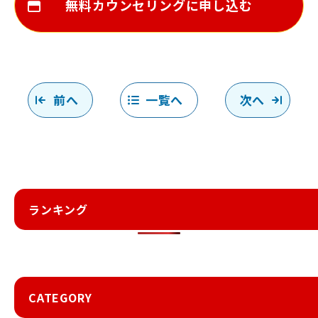
無料カウンセリングに申し込む
前へ
一覧へ
次へ
ランキング
CATEGORY