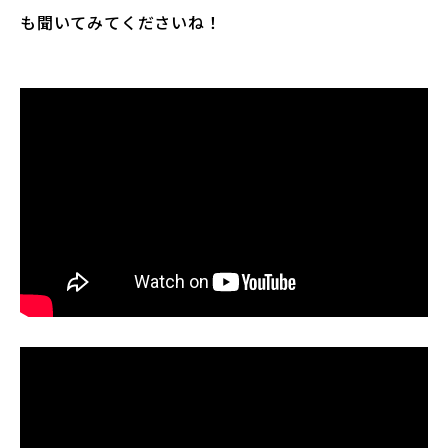
も聞いてみてくださいね！