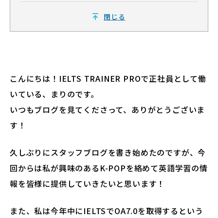
閉じる
こんにちは！IELTS TRAINER PROで正社員として働
いている、まりのです。
いつもブログを見てくださって、ありがとうございま
す！
久しぶりにスタッフブログを書き始めたのですが、今
回からは私が興味のあるK-POPを絡めて英語学習の情
報を皆様に提供していきたいと思います！
また、私は今年中にIELTSでOA7.0を取得するという