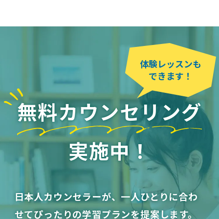
体験レッスンも
できます！
無料カウンセリング
実施中！
日本人カウンセラーが、一人ひとりに合わ
せてぴったりの学習プランを提案します。