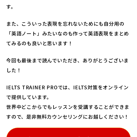
す。
また、こういった表現を忘れないためにも自分用の
「英語ノート」みたいなのも作って英語表現をまとめ
てみるのも良いと思います！
今回も最後まで読んでいただき、ありがとうございま
した！
IELTS TRAINER PROでは、IELTS対策をオンライン
で提供しています。
世界中どこからでもレッスンを受講することができま
すので、是非無料カウンセリングにお越しください！