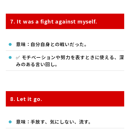
7. It was a fight against myself.
意味：自分自身との戦いだった。
✅ モチベーションや努力を表すときに使える、深
みのある言い回し。
8. Let it go.
意味：手放す、気にしない、流す。