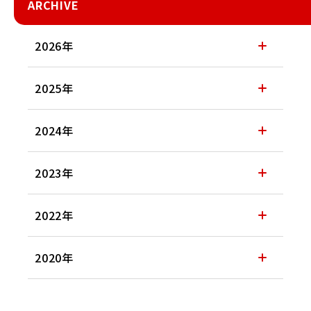
ARCHIVE
2026年
2025年
2024年
2023年
2022年
2020年