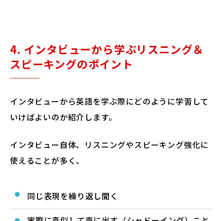
4. インタビューから学ぶリスニング＆
スピーキングのポイント
インタビューから英語を学ぶ際にどのように学習して
いけばよいのか紹介します。
インタビュー自体、リスニングやスピーキング強化に
使えることが多く、
同じ表現を繰り返し聞く
実際に真似して声に出す（シャドーイング）こと