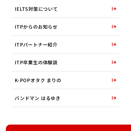
IELTS対策について
ITPからのお知らせ
ITPパートナー紹介
ITP卒業生の体験談
K-POPオタク まりの
バンドマン はるゆき