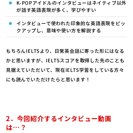
K-POPアイドルのインタビューはネイティブ以外
が話す英語表現が多く、学びやすい
インタビューで使われた印象的な英語表現をピッ
クアップし、意味や使い方を解説する
もちろんIELTSより、日常英会話に寄った形にはなる
かと思いますが、IELTSスコアを取得した先のことも
見据えていただいて、現在IELTS学習をしている方々
にも読んでいただけたらと思います！
2．今回紹介するインタビュー動画
は…？