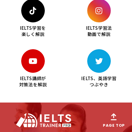
IELTS学習を
IELTS学習法
楽しく解説
動画で解説
IELTS講師が
IELTS、英語学習
対策法を解説
つぶやき
PAGE TOP