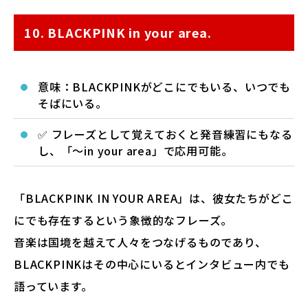
10. BLACKPINK in your area.
意味：BLACKPINKがどこにでもいる、いつでも
そばにいる。
✅ フレーズとして覚えておくと発音練習にもなる
し、「〜in your area」で応用可能。
「BLACKPINK IN YOUR AREA」は、彼女たちがどこ
にでも存在するという象徴的なフレーズ。
音楽は国境を越えて人々をつなげるものであり、
BLACKPINKはその中心にいるとインタビュー内でも
語っています。