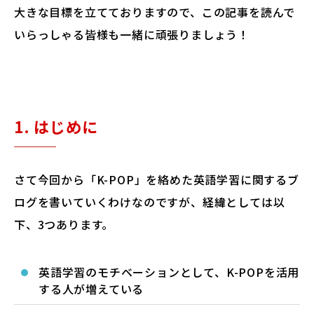
大きな目標を立てておりますので、この記事を読んで
いらっしゃる皆様も一緒に頑張りましょう！
1. はじめに
さて今回から「K-POP」を絡めた英語学習に関するブ
ログを書いていくわけなのですが、経緯としては以
下、3つあります。
英語学習のモチベーションとして、K-POPを活用
する人が増えている