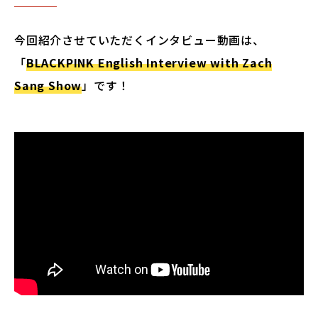
今回紹介させていただくインタビュー動画は、
「
BLACKPINK English Interview with Zach
Sang Show
」です！