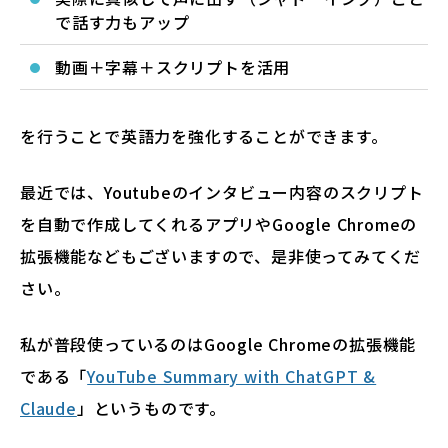
で話す力もアップ
動画＋字幕＋スクリプトを活用
を行うことで英語力を強化することができます。
最近では、Youtubeのインタビュー内容のスクリプト
を自動で作成してくれるアプリやGoogle Chromeの
拡張機能などもございますので、是非使ってみてくだ
さい。
私が普段使っているのはGoogle Chromeの拡張機能
である「
YouTube Summary with ChatGPT &
Claude
」というものです。