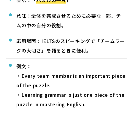
意味：全体を完成させるために必要な一部、チー
ムの中の自分の役割。
応用場面：IELTSのスピーキングで「チームワー
クの大切さ」を語るときに便利。
例文：
・Every team member is an important piece
of the puzzle.
・Learning grammar is just one piece of the
puzzle in mastering English.