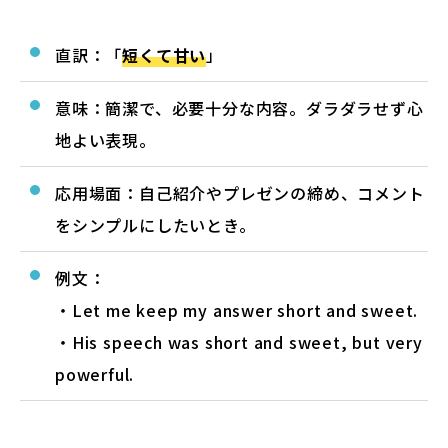
直訳：「
短くて甘い
」
意味：簡潔で、必要十分な内容。ダラダラせず心
地よい表現。
応用場面：自己紹介やプレゼンの締め、コメント
をシンプルにしたいとき。
例文：
・Let me keep my answer short and sweet.
・His speech was short and sweet, but very
powerful.