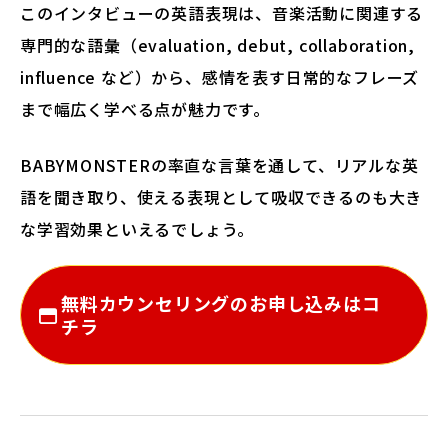
このインタビューの英語表現は、音楽活動に関連する
専門的な語彙（evaluation, debut, collaboration,
influence など）から、感情を表す日常的なフレーズ
まで幅広く学べる点が魅力です。
BABYMONSTERの率直な言葉を通して、リアルな英
語を聞き取り、使える表現として吸収できるのも大き
な学習効果といえるでしょう。
無料カウンセリングのお申し込みはコ
チラ