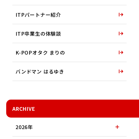
ITPパートナー紹介
ITP卒業生の体験談
K-POPオタク まりの
バンドマン はるゆき
ARCHIVE
2026年