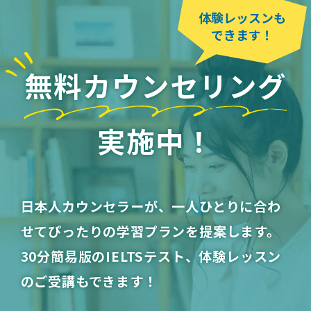
体験レッスンも
できます！
無料カウンセリング
実施中！
日本人カウンセラーが、一人ひとりに合わ
せてぴったりの学習プランを提案します。
30分簡易版のIELTSテスト、体験レッスン
のご受講もできます！