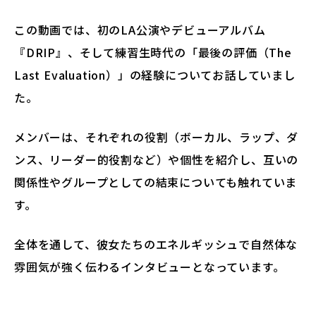
この動画では、初のLA公演やデビューアルバム
『DRIP』、そして練習生時代の「最後の評価（The
Last Evaluation）」の経験についてお話していまし
た。
メンバーは、それぞれの役割（ボーカル、ラップ、ダ
ンス、リーダー的役割など）や個性を紹介し、互いの
関係性やグループとしての結束についても触れていま
す。
全体を通して、彼女たちのエネルギッシュで自然体な
雰囲気が強く伝わるインタビューとなっています。