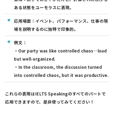
ある状態をユーモラスに表現。
応用場面：イベント、パフォーマンス、仕事の現
場を説明するのに独特で印象的。
例文：
・Our party was like controlled chaos—loud
but well-organized.
・In the classroom, the discussion turned
into controlled chaos, but it was productive.
これらの表現はIELTS Speakingのすべてのパートで
応用できますので、是非使ってみてください！