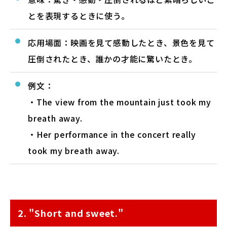
とを表現するときに使う。
応用場面：映画を見て感動したとき、景色を見て
圧倒されたとき、誰かの才能に驚いたとき。
例文：
・The view from the mountain just took my
breath away.
・Her performance in the concert really
took my breath away.
2. "Short and sweet."