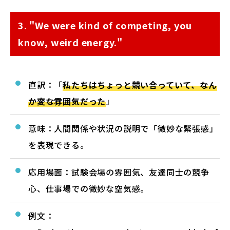
3. "We were kind of competing, you
know, weird energy."
直訳：「
私たちはちょっと競い合っていて、なん
か変な雰囲気だった
」
意味：人間関係や状況の説明で「微妙な緊張感」
を表現できる。
応用場面：試験会場の雰囲気、友達同士の競争
心、仕事場での微妙な空気感。
例文：