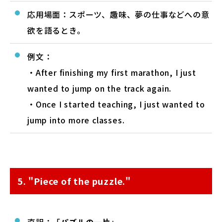
応用場面：スポーツ、趣味、夢の仕事などへの意
欲を語るとき。
例文：
・After finishing my first marathon, I just
wanted to jump on the track again.
・Once I started teaching, I just wanted to
jump into more classes.
5. "Piece of the puzzle."
直訳：「
パズルの一片
」