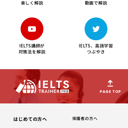
楽しく解説
動画で解説
IELTS講師が
IELTS、英語学習
対策法を解説
つぶやき
PAGE TOP
はじめての方へ
保護者の方へ