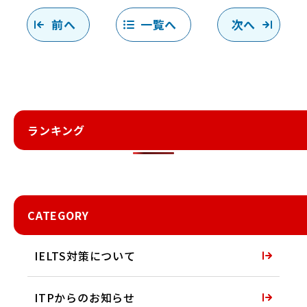
前へ
一覧へ
次へ
ランキング
CATEGORY
IELTS対策について
ITPからのお知らせ