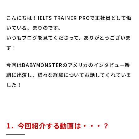
こんにちは！IELTS TRAINER PROで正社員として働
いている、まりのです。
いつもブログを見てくださって、ありがとうございま
す！
今回はBABYMONSTERのアメリカのインタビュー番
組に出演し、様々な経験についてお話してくれていま
した！
1．今回紹介する動画は・・・？