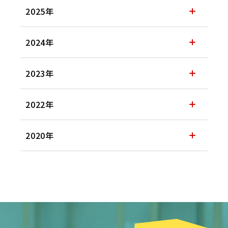
2025年
2024年
2023年
2022年
2020年