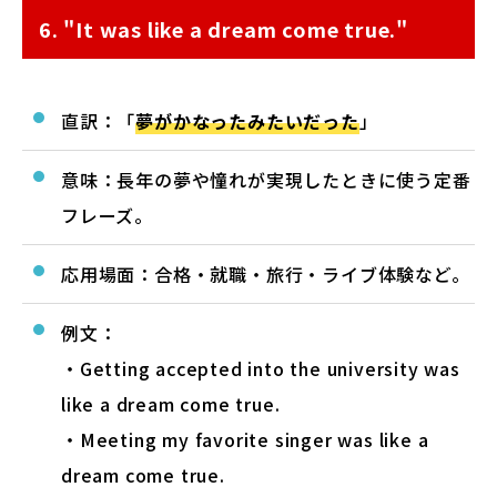
6. "It was like a dream come true."
直訳：「
夢がかなったみたいだった
」
意味：長年の夢や憧れが実現したときに使う定番
フレーズ。
応用場面：合格・就職・旅行・ライブ体験など。
例文：
・Getting accepted into the university was
like a dream come true.
・Meeting my favorite singer was like a
dream come true.