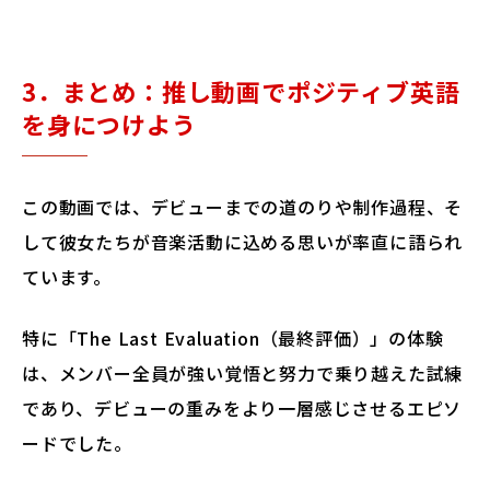
3．まとめ：推し動画でポジティブ英語
を身につけよう
この動画では、デビューまでの道のりや制作過程、そ
して彼女たちが音楽活動に込める思いが率直に語られ
ています。
特に「The Last Evaluation（最終評価）」の体験
は、メンバー全員が強い覚悟と努力で乗り越えた試練
であり、デビューの重みをより一層感じさせるエピソ
ードでした。