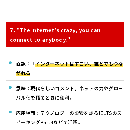
7. "The internet's crazy, you can
connect to anybody."
直訳：「
インターネットはすごい、誰とでもつな
がれる
」
意味：現代らしいコメント。ネットの力やグロー
バル化を語るときに便利。
応用場面：テクノロジーの影響を語るIELTSのス
ピーキングPart3などで活躍。