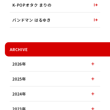
K-POPオタク まりの
バンドマン はるゆき
ARCHIVE
2026年
2025年
2024年
2023年