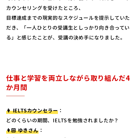
カウンセリングを受けたところ、
目標達成までの現実的なスケジュールを提示していた
だき、「一人ひとりの受講生としっかり向き合ってい
る」と感じたことが、受講の決め手になりました。
仕事と学習を両立しながら取り組んだ4
か月間
👩 IELTSカウンセラー
：
どのくらいの期間、IELTSを勉強されましたか？
👩🏻 ゆきさん
：