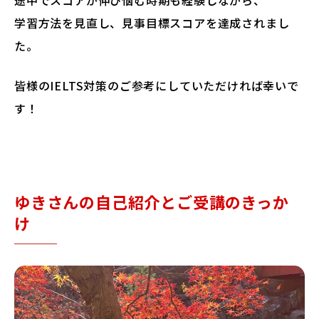
途中でスコアが伸び悩む時期も経験しながら、
学習方法を見直し、見事目標スコアを達成されまし
た。
皆様のIELTS対策のご参考にしていただければ幸いで
す！
ゆきさんの自己紹介とご受講のきっか
け