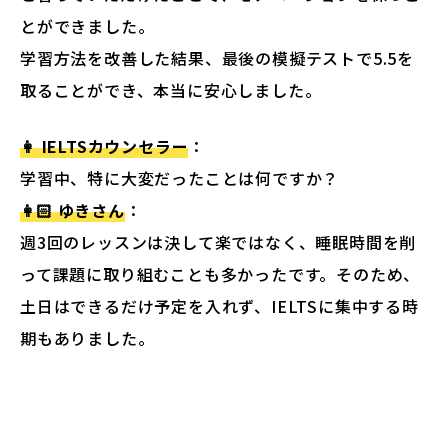
とができました。
学習方法を改善した結果、最後の模擬テストで5.5を
取ることができ、本当に安心しました。
👩 IELTSカウンセラー
：
学習中、特に大変だったことは何ですか？
👩🏻 ゆきさん
：
週3回のレッスンは決して楽ではなく、睡眠時間を削
って課題に取り組むことも多かったです。そのため、
土日はできるだけ予定を入れず、IELTSに集中する時
期もありました。