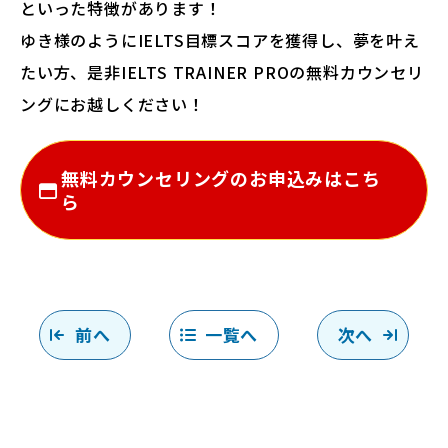
といった特徴があります！
ゆき様のようにIELTS目標スコアを獲得し、夢を叶え
たい方、是非IELTS TRAINER PROの無料カウンセリ
ングにお越しください！
無料カウンセリングのお申込みはこち
ら
前へ
一覧へ
次へ