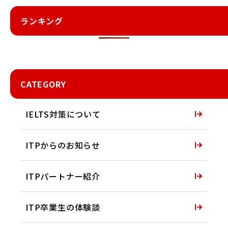
ランキング
CATEGORY
IELTS対策について
ITPからのお知らせ
ITPパートナー紹介
ITP卒業生の体験談