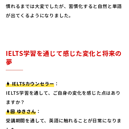
慣れるまでは大変でしたが、習慣化すると自然と単語
が出てくるようになりました。
IELTS学習を通じて感じた変化と将来の
夢
👩 IELTSカウンセラー
：
IELTS学習を通して、ご自身の変化を感じた点はあり
ますか？
👩🏻 ゆきさん
：
受講期間を通して、英語に触れることが日常になりま