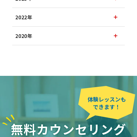
2022年
2020年
体験レッスンも
できます！
無料カウンセリング