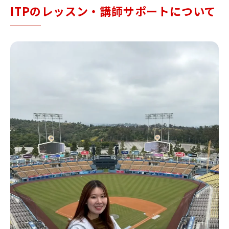
ITPのレッスン・講師サポートについて