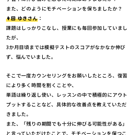
また、どのようにモチベーションを保ちましたか？
👩🏻 ゆきさん
：
課題はしっかりこなし、授業にも毎回参加していまし
たが、
3か月目頃までは模擬テストのスコアがなかなか伸び
ず、悩んでいました。
そこで一度カウンセリングをお願いしたところ、復習
により多く時間を割くことや、
単語は繰り返し使い、レッスンの中で積極的にアウト
プットすることなど、具体的な改善点を教えていただ
きました。
また、「残りの期間でも十分に伸びる可能性がある」
と言っていただけたことで、モチベーションを保つこ