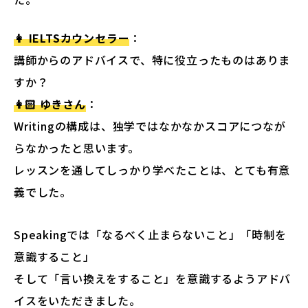
👩 IELTSカウンセラー
：
講師からのアドバイスで、特に役立ったものはありま
すか？
👩🏻 ゆきさん
：
Writingの構成は、独学ではなかなかスコアにつなが
らなかったと思います。
レッスンを通してしっかり学べたことは、とても有意
義でした。
Speakingでは「なるべく止まらないこと」「時制を
意識すること」
そして「言い換えをすること」を意識するようアドバ
イスをいただきました。