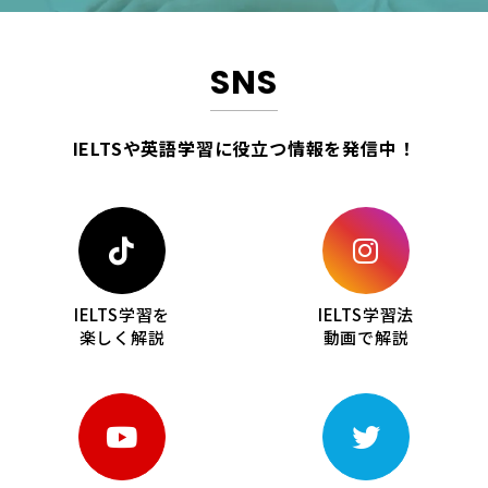
SNS
IELTSや英語学習に役立つ情報を
発信中！
IELTS学習を
IELTS学習法
楽しく解説
動画で解説