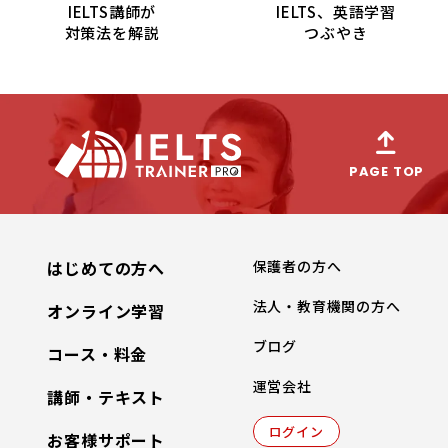
IELTS講師が
IELTS、英語学習
対策法を解説
つぶやき
PAGE TOP
はじめての方へ
保護者の方へ
法人・教育機関の方へ
オンライン学習
ブログ
コース・料金
運営会社
講師・テキスト
ログイン
お客様サポート