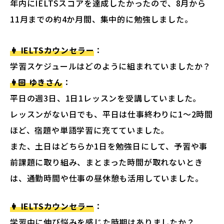
年内にIELTSスコアを達成したかったので、8月から
11月までの約4か月間、集中的に勉強しました。
👩 IELTSカウンセラー
：
学習スケジュールはどのように組まれていましたか？
👩🏻 ゆきさん
：
平日の週3日、1日1レッスンを受講していました。
レッスンがない日でも、平日は仕事終わりに1〜2時間
ほど、宿題や単語学習に充てていました。
また、土日はどちらか1日を勉強日にして、予習や事
前課題に取り組み、まとまった時間が取れないとき
は、通勤時間や仕事の昼休憩も活用していました。
👩 IELTSカウンセラー
：
学習中に伸び悩みを感じた時期はありましたか？