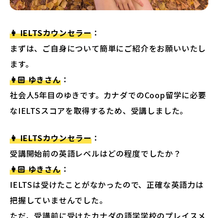
👩 IELTSカウンセラー
：
まずは、ご自身について簡単にご紹介をお願いいたし
ます。
👩🏻 ゆきさん
：
社会人5年目のゆきです。カナダでのCoop留学に必要
なIELTSスコアを取得するため、受講しました。
👩 IELTSカウンセラー
：
受講開始前の英語レベルはどの程度でしたか？
👩🏻 ゆきさん
：
IELTSは受けたことがなかったので、正確な英語力は
把握していませんでした。
ただ、受講前に受けたカナダの語学学校のプレイスメ