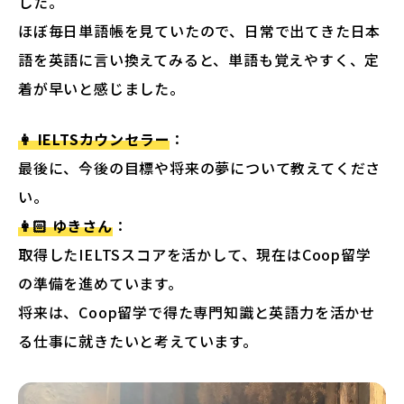
した。
ほぼ毎日単語帳を見ていたので、日常で出てきた日本
語を英語に言い換えてみると、単語も覚えやすく、定
着が早いと感じました。
👩 IELTSカウンセラー
：
最後に、今後の目標や将来の夢について教えてくださ
い。
👩🏻 ゆきさん
：
取得したIELTSスコアを活かして、現在はCoop留学
の準備を進めています。
将来は、Coop留学で得た専門知識と英語力を活かせ
る仕事に就きたいと考えています。