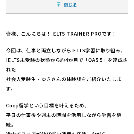
閉じる
皆様、こんにちは！IELTS TRAINER PROです！
今回は、仕事と両立しながらIELTS学習に取り組み、
IELTS未受験の状態から約4か月で「OA5.5」を達成さ
れた
社会人受験生・ゆきさんの体験談をご紹介いたしま
す。
Coop留学という目標を叶えるため、
平日の仕事後や週末の時間を活用しながら学習を継
続。