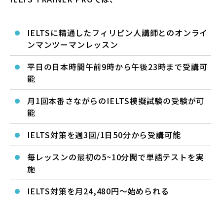
IELTSに精通したフィリピン人講師とのオンライ
ンマンツーマンレッスン
平日の日本時間午前9時から午後23時まで受講可
能
月1回本番さながらのIELTS模擬試験の受験が可
能
IELTS対策を週3回/1日50分から受講可能
毎レッスンの最初の5~10分間で単語テストを実
施
IELTS対策を月24,480円～始められる