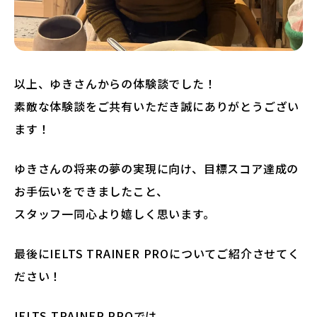
以上、ゆきさんからの体験談でした！
素敵な体験談をご共有いただき誠にありがとうござい
ます！
ゆきさんの将来の夢の実現に向け、目標スコア達成の
お手伝いをできましたこと、
スタッフ一同心より嬉しく思います。
最後にIELTS TRAINER PROについてご紹介させてく
ださい！
IELTS TRAINER PROでは、