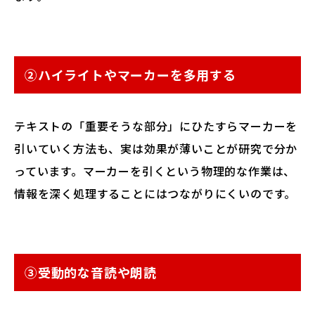
②ハイライトやマーカーを多用する
テキストの「重要そうな部分」にひたすらマーカーを
引いていく方法も、実は効果が薄いことが研究で分か
っています。マーカーを引くという物理的な作業は、
情報を深く処理することにはつながりにくいのです。
③受動的な音読や朗読