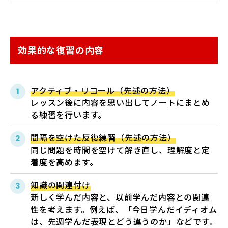
効果的な復習の内容
アクティブ・リコール（先述の方法）
レッスン後に内容を思い出してノートにまとめ
る練習を行います。
間隔を空けた反復練習（先述の方法）
同じ問題を時間を空けて解き直し、理解度と定
着度を高めます。
知識の関連付け
新しく学んだ内容と、以前学んだ内容との関連
性を考えます。例えば、「今日学んだイディオム
は、先週学んだ表現とどう違うのか」などです。