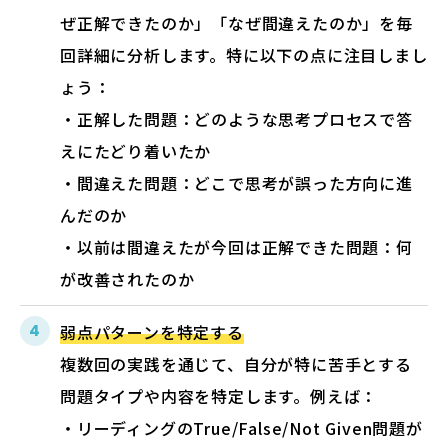
ぜ正解できたのか」「なぜ間違えたのか」を毎
回詳細に分析します。特に以下の点に注目しまし
ょう：
・正解した問題：どのような思考プロセスで答
えにたどり着いたか
・間違えた問題：どこで思考が誤った方向に進
んだのか
・以前は間違えたが今回は正解できた問題：何
が改善されたのか
弱点パターンを特定する
複数回の実践を通じて、自分が特に苦手とする
問題タイプや内容を特定します。例えば：
・リーディングのTrue/False/Not Given問題が