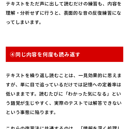
テキストをただ声に出して読むだけの練習も、内容を
理解・分析せずに行うと、表面的な音の反復練習にな
ってしまいます。
④同じ内容を何度も読み返す
テキストを繰り返し読むことは、一見効果的に思えま
すが、単に目で追っているだけでは記憶への定着率は
低いままです。読むたびに「わかった気になる」とい
う錯覚が生じやすく、実際のテストでは解答できない
という事態に陥ります。
これらの復習法に共通するのは、「情報を深く処理し