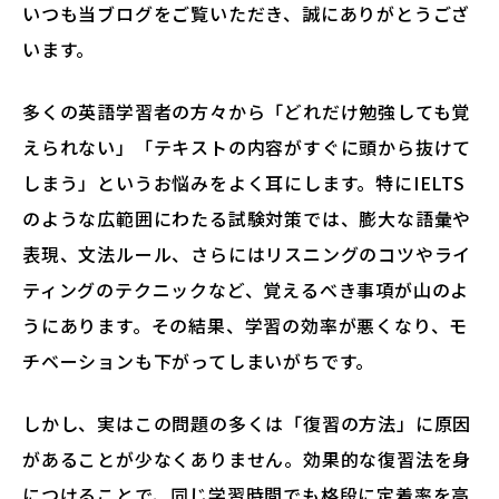
いつも当ブログをご覧いただき、誠にありがとうござ
います。
多くの英語学習者の方々から「どれだけ勉強しても覚
えられない」「テキストの内容がすぐに頭から抜けて
しまう」というお悩みをよく耳にします。特にIELTS
のような広範囲にわたる試験対策では、膨大な語彙や
表現、文法ルール、さらにはリスニングのコツやライ
ティングのテクニックなど、覚えるべき事項が山のよ
うにあります。その結果、学習の効率が悪くなり、モ
チベーションも下がってしまいがちです。
しかし、実はこの問題の多くは「復習の方法」に原因
があることが少なくありません。効果的な復習法を身
につけることで、同じ学習時間でも格段に定着率を高