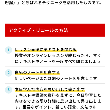
想起）」と呼ばれるテクニックを活用したものです。
アクティブ・リコールの方法
レッスン直後にテキストを閉じる
授業やオンラインレッスンが終わったら、すぐ
にテキストやノートを一度すべて閉じましょう。
白紙のノートを用意する
新しいページまたは別のノートを用意します。
本日学んだ内容を思い出して書き出す
テキストや講師の資料を見ずに、今日学習した
内容をできる限り詳細に思い出して書き出しま
す。重要なポイント、新しい語彙、文法のルー