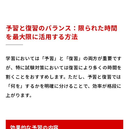
予習と復習のバランス：限られた時間
を最大限に活用する方法
学習においては「予習」と「復習」の両方が重要です
が、特に試験対策においては復習により多くの時間を
割くことをおすすめします。ただし、予習と復習では
「何を」するかを明確に分けることで、効率が格段に
上がります。
効果的な予習の内容