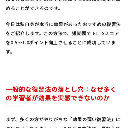
めることができるのです。
今日は私自身が本当に効果があったおすすめの復習法
をご紹介します。この方法で、短期間でIELTSスコア
を0.5〜1.0ポイント向上させることに成功していま
す。
一般的な復習法の落とし穴：なぜ多く
の学習者が効果を実感できないのか
まず、多くの方がやりがちな「効果の薄い復習法」に