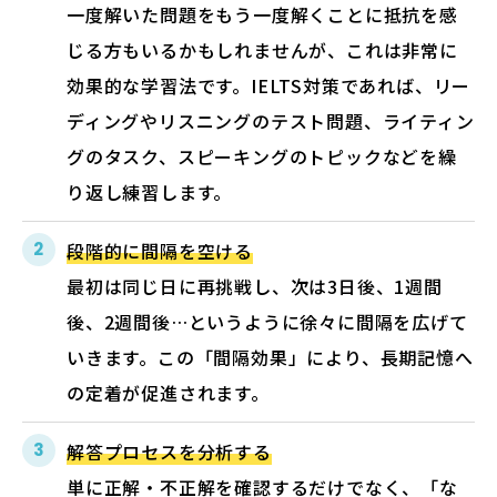
一度解いた問題をもう一度解くことに抵抗を感
じる方もいるかもしれませんが、これは非常に
効果的な学習法です。IELTS対策であれば、リー
ディングやリスニングのテスト問題、ライティン
グのタスク、スピーキングのトピックなどを繰
り返し練習します。
段階的に間隔を空ける
最初は同じ日に再挑戦し、次は3日後、1週間
後、2週間後…というように徐々に間隔を広げて
いきます。この「間隔効果」により、長期記憶へ
の定着が促進されます。
解答プロセスを分析する
単に正解・不正解を確認するだけでなく、「な