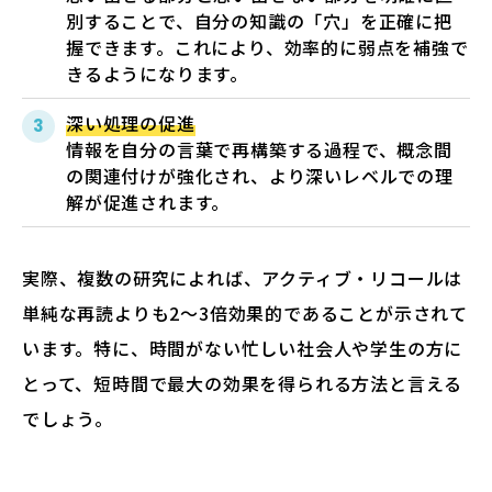
別することで、自分の知識の「穴」を正確に把
握できます。これにより、効率的に弱点を補強で
きるようになります。
深い処理の促進
情報を自分の言葉で再構築する過程で、概念間
の関連付けが強化され、より深いレベルでの理
解が促進されます。
実際、複数の研究によれば、アクティブ・リコールは
単純な再読よりも2〜3倍効果的であることが示されて
います。特に、時間がない忙しい社会人や学生の方に
とって、短時間で最大の効果を得られる方法と言える
でしょう。