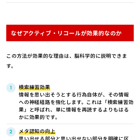
なぜアクティブ・リコールが効果的なのか
この方法が効果的な理由は、脳科学的に説明できま
す。
検索練習効果
情報を思い出そうとする行為自体が、その情報
への神経経路を強化します。これは「検索練習効
果」と呼ばれ、単に情報を再読するよりもはる
かに効果的です。
メタ認知の向上
思い出せる部分と思い出せない部分を明確に区