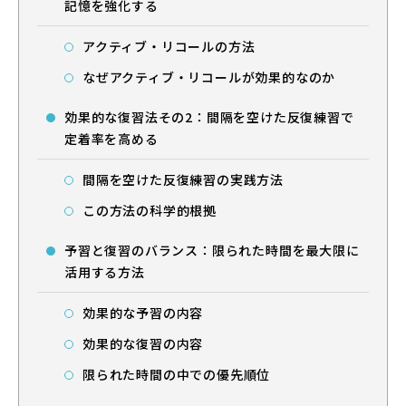
記憶を強化する
アクティブ・リコールの方法
なぜアクティブ・リコールが効果的なのか
効果的な復習法その2：間隔を空けた反復練習で
定着率を高める
間隔を空けた反復練習の実践方法
この方法の科学的根拠
予習と復習のバランス：限られた時間を最大限に
活用する方法
効果的な予習の内容
効果的な復習の内容
限られた時間の中での優先順位