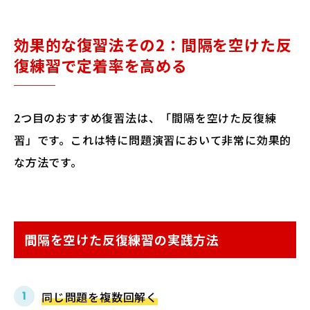
効果的な復習法その2：間隔を空けた反
復練習で定着率を高める
2つ目のおすすめ復習法は、「間隔を空けた反復練
習」です。これは特に問題演習において非常に効果的
な方法です。
間隔を空けた反復練習の実践方法
同じ問題を複数回解く