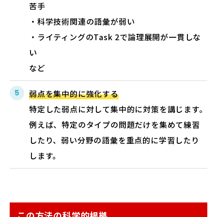
苦手
・科学技術関連の語彙が弱い
・ライティングのTask 2で論理展開が一貫しな
い
など
弱点を集中的に強化する
特定した弱点に対して集中的に対策を講じます。
例えば、特定のタイプの問題だけを集めて練習
したり、弱い分野の語彙を重点的に学習したり
します。
この方法の科学的根拠