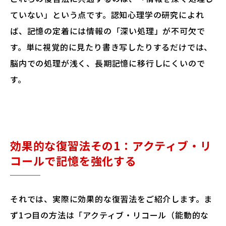
ていない」という点です。認知心理学の研究によれ
ば、記憶の定着には情報の「深い処理」が不可欠で
す。単に視覚的に見たり書き写したりするだけでは、
脳内での処理が浅く、長期記憶に移行しにくいので
す。
効果的な復習法その1：アクティブ・リ
コールで記憶を強化する
それでは、実際に効果的な復習法をご紹介します。ま
ず1つ目の方法は「アクティブ・リコール（能動的な