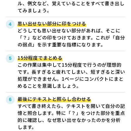
ル、例文など、覚えていることをすべて書き出し
てみましょう。
思い出せない部分に印をつける
どうしても思い出せない部分があれば、そこに
「？」などの印をつけておきます。これが「自分
の弱点」を示す重要な指標になります。
15分程度でまとめる
この作業は集中して15分程度で行うのが理想的
です。長すぎると疲れてしまい、短すぎると深い
処理ができません。1ページにコンパクトにまと
めることを意識しましょう。
最後にテキストと照らし合わせる
すべて書き終えたら、テキストを開いて自分の記
憶と照合します。特に「？」をつけた部分を重点
的に確認し、なぜ思い出せなかったのかを分析
します。