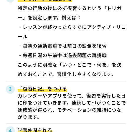
特定の行動の後に必ず復習するという「トリガ
ー」を設定します。例えば：
・レッスンが終わったらすぐにアクティブ・リコ
ール
・毎朝の通勤電車では前日の語彙を復習
・毎週日曜の午前中は過去問題の再挑戦
このように明確な「いつ・どこで・何を」を決
めておくことで、習慣化しやすくなります。
「復習日記」をつける
カレンダーやアプリを使って、復習を実行した日
に印をつけていきます。連続して印がつくことで
達成感が得られ、モチベーションの維持につな
がります。
学習仲間を作る