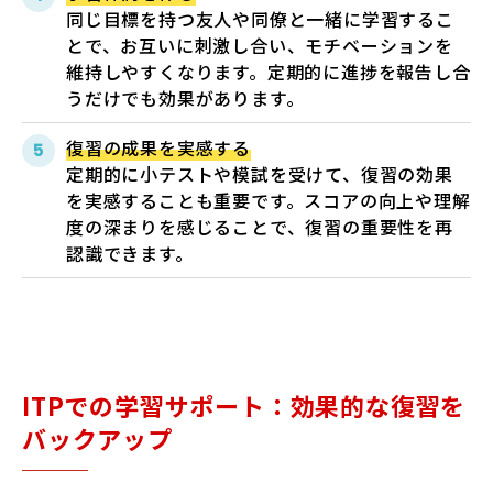
同じ目標を持つ友人や同僚と一緒に学習するこ
とで、お互いに刺激し合い、モチベーションを
維持しやすくなります。定期的に進捗を報告し合
うだけでも効果があります。
復習の成果を実感する
定期的に小テストや模試を受けて、復習の効果
を実感することも重要です。スコアの向上や理解
度の深まりを感じることで、復習の重要性を再
認識できます。
ITPでの学習サポート：効果的な復習を
バックアップ