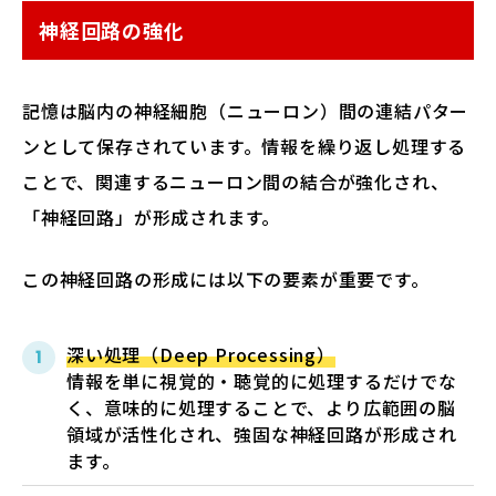
神経回路の強化
記憶は脳内の神経細胞（ニューロン）間の連結パター
ンとして保存されています。情報を繰り返し処理する
ことで、関連するニューロン間の結合が強化され、
「神経回路」が形成されます。
この神経回路の形成には以下の要素が重要です。
深い処理（Deep Processing）
情報を単に視覚的・聴覚的に処理するだけでな
く、意味的に処理することで、より広範囲の脳
領域が活性化され、強固な神経回路が形成され
ます。