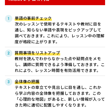
単語の事前チェック
次のレッスンで使用するテキストや教材に目を
通し、知らない単語や表現をピックアップして
調べておきます。これにより、レッスン中の理解
度が格段に上がります。
質問事項をリストアップ
教材を読んでわからなかった点や疑問点をメモ
し、講師に質問できるよう準備しておきます。こ
れにより、レッスン時間を有効活用できます。
全体像の把握
テキストの章立てや見出しに目を通し、これか
ら学ぶ内容の全体像を把握しておきます。この
「心理的な地図」があると、新しい情報が入って
きた時に適切に配置しやすくなります。