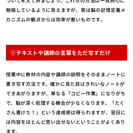
ついて考えてみましょう。これらの方法は一見熱心に
勉強しているように見えますが、実は脳の記憶定着メ
カニズムの観点からは効率が悪いものです。
①テキストや講師の言葉をただ写すだけ
授業中に教材の内容や講師の説明をそのままノートに
書き写す方法です。確かに見た目はきれいなノートが
できあがりますが、単なる「コピー作業」になりがち
で、脳が深く処理する機会が少なくなります。「たく
さん書けた！」という達成感は得られますが、翌日に
は内容をほとんど思い出せないということがよくあり
ます。