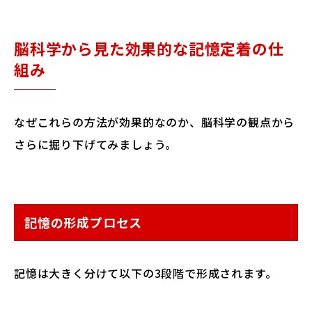
脳科学から見た効果的な記憶定着の仕
組み
なぜこれらの方法が効果的なのか、脳科学の観点から
さらに掘り下げてみましょう。
記憶の形成プロセス
記憶は大きく分けて以下の3段階で形成されます。