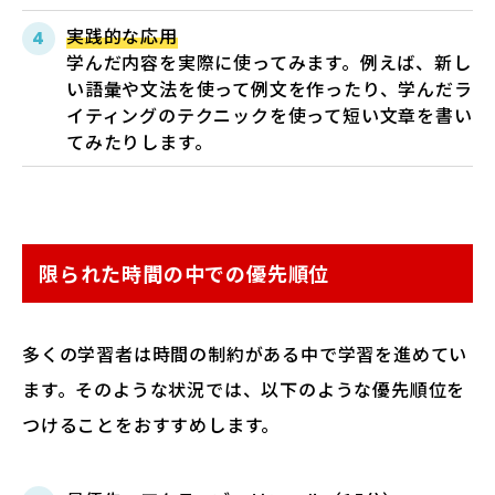
実践的な応用
学んだ内容を実際に使ってみます。例えば、新し
い語彙や文法を使って例文を作ったり、学んだラ
イティングのテクニックを使って短い文章を書い
てみたりします。
限られた時間の中での優先順位
多くの学習者は時間の制約がある中で学習を進めてい
ます。そのような状況では、以下のような優先順位を
つけることをおすすめします。