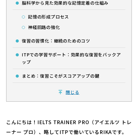
脳科学から見た効果的な記憶定着の仕組み
記憶の形成プロセス
神経回路の強化
復習の習慣化：継続のためのコツ
ITPでの学習サポート：効果的な復習をバックア
ップ
まとめ：復習こそがスコアアップの鍵
閉じる
こんにちは！IELTS TRAINER PRO（アイエルツ トレ
ーナー プロ）、略してITPで働いているRIKAです。