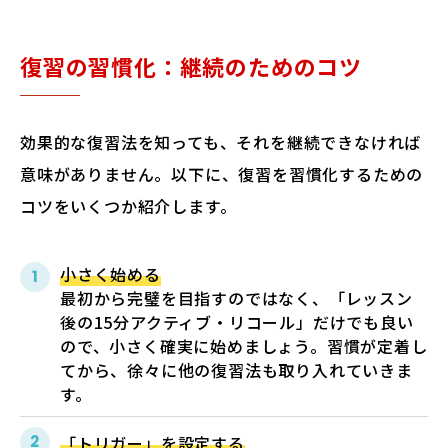
復習の習慣化：継続のためのコツ
効果的な復習法を知っても、それを継続できなければ
意味がありません。以下に、復習を習慣化するための
コツをいくつか紹介します。
小さく始める
最初から完璧を目指すのではなく、「レッスン
後の15分アクティブ・リコール」だけでも良い
ので、小さく確実に始めましょう。習慣が定着し
てから、徐々に他の復習法も取り入れていきま
す。
「トリガー」を設定する