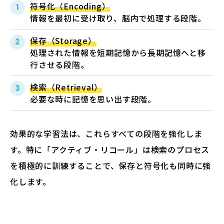
符号化（Encoding）
情報を最初に受け取り、脳内で処理する段階。
保存（Storage）
処理された情報を短期記憶から長期記憶へと移
行させる段階。
検索（Retrieval）
必要な時に記憶を思い出す段階。
効果的な学習法は、これらすべての段階を強化しま
す。特に「アクティブ・リコール」は検索のプロセス
を積極的に訓練することで、保存と符号化も同時に強
化します。