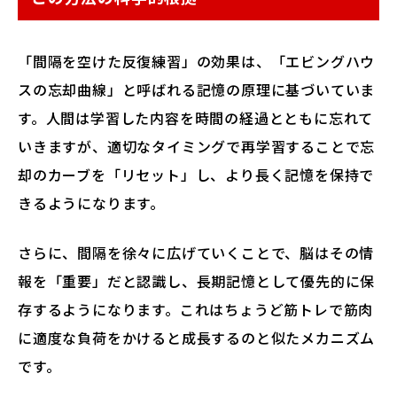
「間隔を空けた反復練習」の効果は、「エビングハウ
スの忘却曲線」と呼ばれる記憶の原理に基づいていま
す。人間は学習した内容を時間の経過とともに忘れて
いきますが、適切なタイミングで再学習することで忘
却のカーブを「リセット」し、より長く記憶を保持で
きるようになります。
さらに、間隔を徐々に広げていくことで、脳はその情
報を「重要」だと認識し、長期記憶として優先的に保
存するようになります。これはちょうど筋トレで筋肉
に適度な負荷をかけると成長するのと似たメカニズム
です。