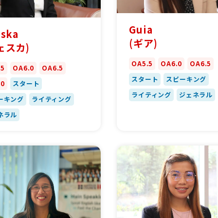
Guia
ska
(ギア)
ェスカ)
OA5.5
OA6.0
OA6.5
.5
OA6.0
OA6.5
スタート
スピーキング
.0
スタート
ライティング
ジェネラル
ーキング
ライティング
ネラル