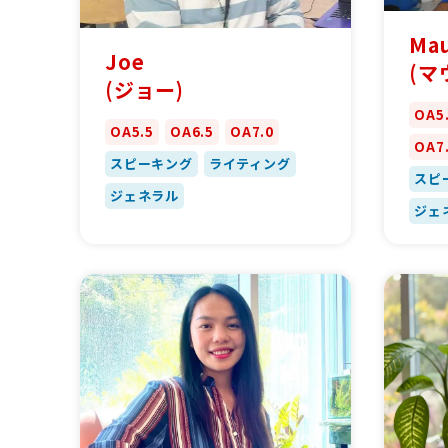
Ma
Joe
(マ
(ジョー)
OA5
OA5.5
OA6.5
OA7.0
OA7
スピーキング
ライティング
スピ
ジェネラル
ジェ