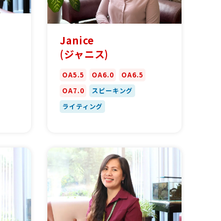
Janice
(ジャニス)
OA5.5
OA6.0
OA6.5
OA7.0
スピーキング
ライティング