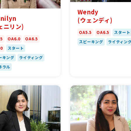
Wendy
nilyn
(ウェンディ)
ェニリン)
OA5.5
OA6.5
スタート
.5
OA6.0
OA6.5
スピーキング
ライティン
.0
スタート
ーキング
ライティング
ネラル