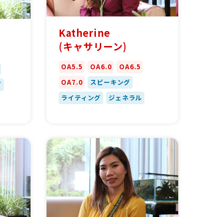
Katherine
(キャサリーン)
OA5.5
OA6.0
OA6.5
OA7.0
スピーキング
グ
ライティング
ジェネラル