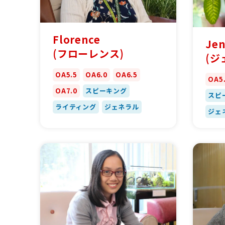
Florence
Jen
(フローレンス)
(ジ
OA5.5
OA6.0
OA6.5
OA5
OA7.0
スピーキング
スピ
ライティング
ジェネラル
ジェ