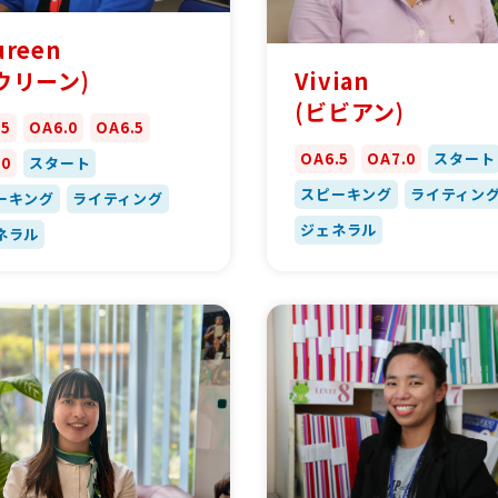
ureen
Vivian
ウリーン)
(ビビアン)
.5
OA6.0
OA6.5
OA6.5
OA7.0
スタート
.0
スタート
スピーキング
ライティン
ーキング
ライティング
ジェネラル
ネラル