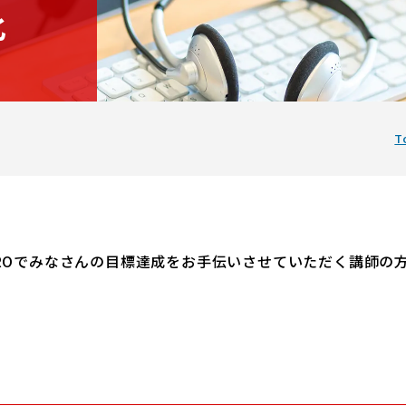
化
T
NER PROでみなさんの目標達成をお手伝いさせていただく講師