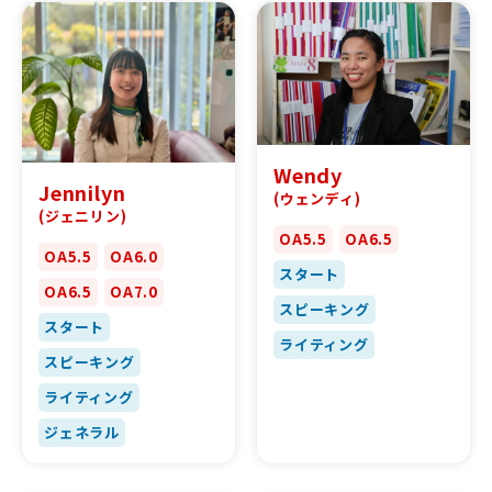
Wendy
Jennilyn
(ウェンディ)
(ジェニリン)
OA5.5
OA6.5
OA5.5
OA6.0
スタート
OA6.5
OA7.0
スピーキング
スタート
ライティング
スピーキング
ライティング
ジェネラル