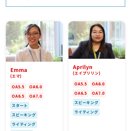
Aprilyn
Emma
(エイプリリン)
(エマ)
OA5.5
OA6.0
OA5.5
OA6.0
OA6.5
OA7.0
OA6.5
OA7.0
スピーキング
スタート
ライティング
スピーキング
ライティング