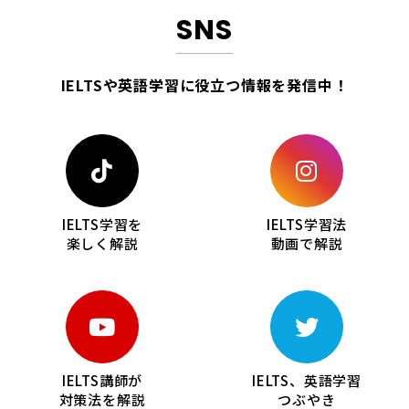
SNS
IELTSや英語学習に役立つ情報を
発信中！
IELTS学習を
IELTS学習法
楽しく解説
動画で解説
IELTS講師が
IELTS、英語学習
対策法を解説
つぶやき