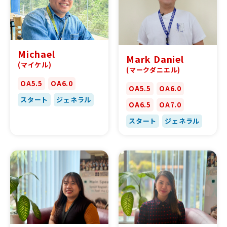
Michael
Mark Daniel
(マイケル)
(マークダニエル)
OA5.5
OA6.0
OA5.5
OA6.0
スタート
ジェネラル
OA6.5
OA7.0
スタート
ジェネラル