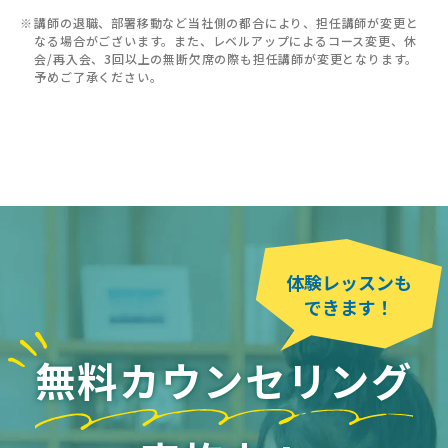
講師の退職、部署移動など当社側の都合により、担任講師が変更と
なる場合がございます。また、レベルアップによるコース変更、休
会/再入会、3回以上の無断欠席の際も担任講師が変更となります。
予めご了承ください。
体験レッスンも
できます！
無料カウンセリング