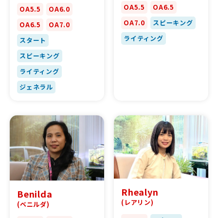
OA5.5
OA6.5
OA5.5
OA6.0
OA7.0
スピーキング
OA6.5
OA7.0
ライティング
スタート
スピーキング
ライティング
ジェネラル
Rhealyn
Benilda
(レアリン)
(ベニルダ)