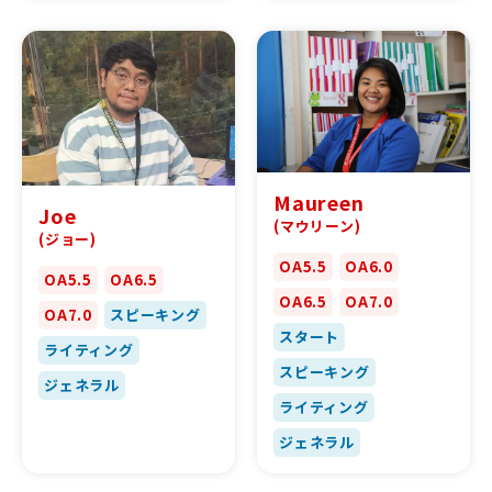
Maureen
Joe
(マウリーン)
(ジョー)
OA5.5
OA6.0
OA5.5
OA6.5
OA6.5
OA7.0
OA7.0
スピーキング
スタート
ライティング
スピーキング
ジェネラル
ライティング
ジェネラル