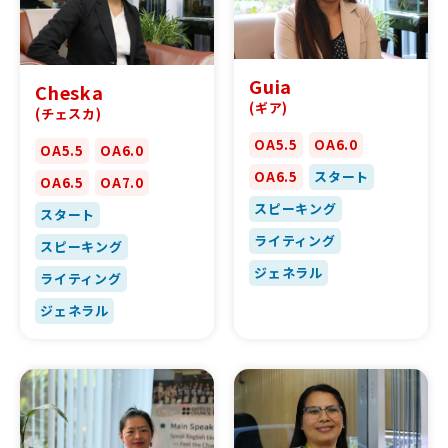
Guia
Cheska
(ギア)
(チェスカ)
OA5.5
OA6.0
OA5.5
OA6.0
OA6.5
スタート
OA6.5
OA7.0
スピーキング
スタート
ライティング
スピーキング
ジェネラル
ライティング
ジェネラル