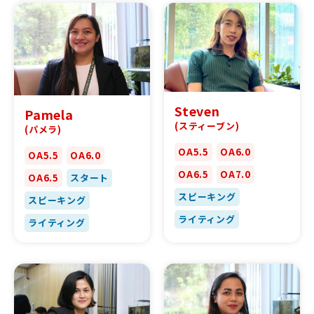
Steven
Pamela
(スティーブン)
(パメラ)
OA5.5
OA6.0
OA5.5
OA6.0
OA6.5
OA7.0
OA6.5
スタート
スピーキング
スピーキング
ライティング
ライティング