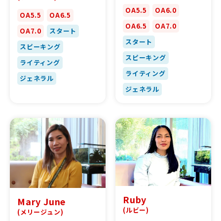
OA5.5
OA6.0
OA5.5
OA6.5
OA6.5
OA7.0
OA7.0
スタート
スタート
スピーキング
スピーキング
ライティング
ライティング
ジェネラル
ジェネラル
Ruby
Mary June
(ルビー)
(メリージュン)