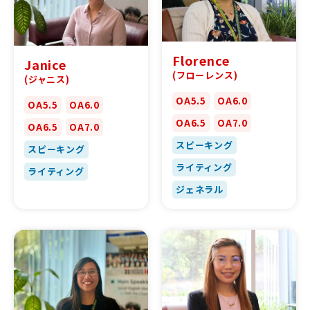
Florence
Janice
(フローレンス)
(ジャニス)
OA5.5
OA6.0
OA5.5
OA6.0
OA6.5
OA7.0
OA6.5
OA7.0
スピーキング
スピーキング
ライティング
ライティング
ジェネラル