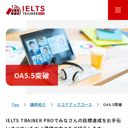
はじめての方へ
オンライン学習
コース・料金
OA5.5突破
講師・テキスト
お客様サポート
Top
講師紹介
スコアアップコース
OA5.5突破
IELTS TRAINER PROでみなさんの目標達成をお手伝
保護者の方へ