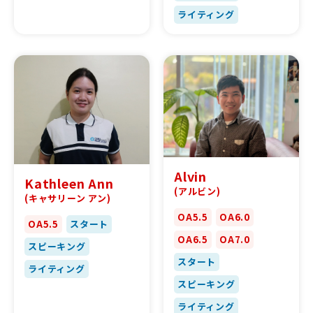
ライティング
Alvin
Kathleen Ann
(アルビン)
(キャサリーン アン)
OA5.5
OA6.0
OA5.5
スタート
OA6.5
OA7.0
スピーキング
スタート
ライティング
スピーキング
ライティング