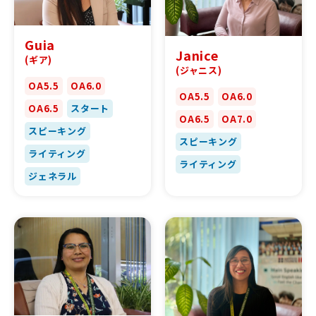
Guia
Janice
(ギア)
(ジャニス)
OA5.5
OA6.0
OA5.5
OA6.0
OA6.5
スタート
OA6.5
OA7.0
スピーキング
スピーキング
ライティング
ライティング
ジェネラル