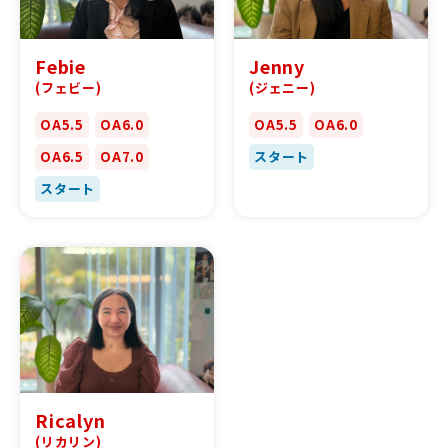
Febie
Jenny
(フェビー)
(ジェニー)
OA5.5
OA6.0
OA5.5
OA6.0
OA6.5
OA7.0
スタート
スタート
Ricalyn
(リカリン)