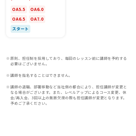
OA5.5
OA6.0
OA6.5
OA7.0
スタート
原則、担任制を採用しており、毎回のレッスン前に講師を予約する
必要はございません。
講師を指名することはできません。
講師の退職、部署移動など当社側の都合により、担任講師が変更と
なる場合がございます。また、レベルアップによるコース変更、休
会/再入会、3回以上の無断欠席の際も担任講師が変更となります。
予めご了承ください。