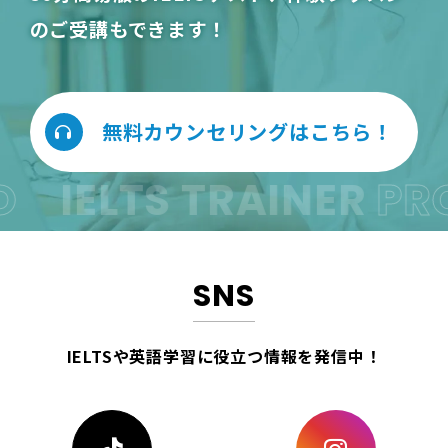
のご受講もできます！
無料カウンセリングはこちら！
ELTS TRAINER
PRO
I
SNS
IELTSや英語学習に役立つ情報を
発信中！