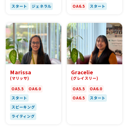
スタート
ジェネラル
OA6.5
スタート
Marissa
Gracelie
(マリッサ)
(グレイスリー)
OA5.5
OA6.0
OA5.5
OA6.0
スタート
OA6.5
スタート
スピーキング
ライティング