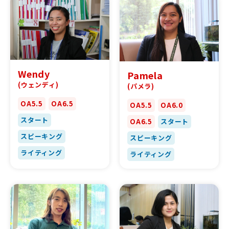
Wendy
Pamela
(ウェンディ)
(パメラ)
OA5.5
OA6.5
OA5.5
OA6.0
スタート
OA6.5
スタート
スピーキング
スピーキング
ライティング
ライティング