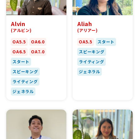
Alvin
Aliah
(アルビン)
(アリアー)
OA5.5
OA6.0
OA5.5
スタート
OA6.5
OA7.0
スピーキング
スタート
ライティング
スピーキング
ジェネラル
ライティング
ジェネラル