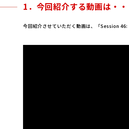
1．今回紹介する動画は・・
今回紹介させていただく動画は、「Session 46: Rosé