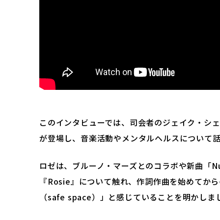
このインタビューでは、司会者のジェイク・シェ
が登場し、音楽活動やメンタルヘルスについて
ロゼは、ブルーノ・マーズとのコラボや新曲「Numb
『Rosie』について触れ、作詞作曲を始めて
（safe space）」と感じていることを明かしま