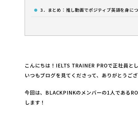
3．まとめ：推し動画でポジティブ英語を身に
こんにちは！IELTS TRAINER PROで正社
いつもブログを見てくださって、ありがとうござ
今回は、BLACKPINKのメンバーの1人であるROSEが
します！