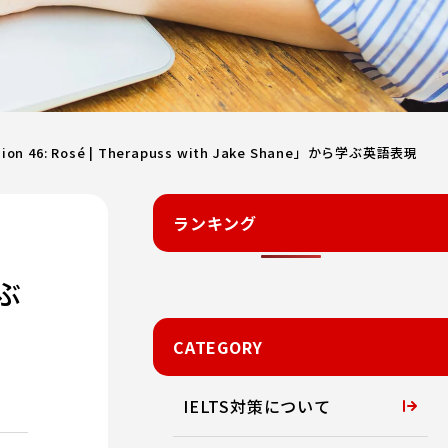
ion 46: Rosé | Therapuss with Jake Shane」から学ぶ英語表現
ランキング
学ぶ
CATEGORY
IELTS対策について