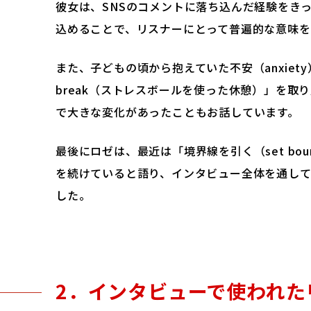
彼女は、SNSのコメントに落ち込んだ経験をき
込めることで、リスナーにとって普遍的な意味を
また、子どもの頃から抱えていた不安（anxiet
break（ストレスボールを使った休憩）」を
で大きな変化があったこともお話しています。
最後にロゼは、最近は「境界線を引く（set bo
を続けていると語り、インタビュー全体を通し
した。
2．インタビューで使われた