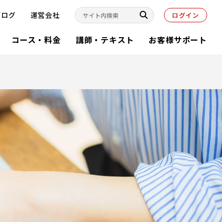
ブログ
運営会社
ログイン
コース・料金
講師・テキスト
お客様サポート