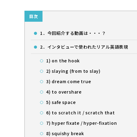
目次
1．今回紹介する動画は・・・？
2．インタビューで使われたリアル英語表現
1) on the hook
2) slaying (from to slay)
3) dream come true
4) to overshare
5) safe space
6) to scratch it / scratch that
7) hyper fixate / hyper-fixation
8) squishy break