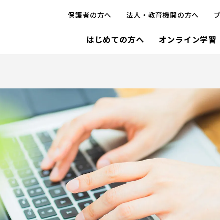
保護者の方へ
法人・教育機関の方へ
はじめての方へ
オンライン学習