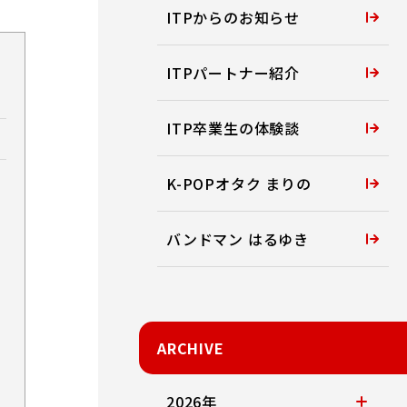
ITPからのお知らせ
ITPパートナー紹介
ITP卒業生の体験談
K-POPオタク まりの
バンドマン はるゆき
ARCHIVE
2026年