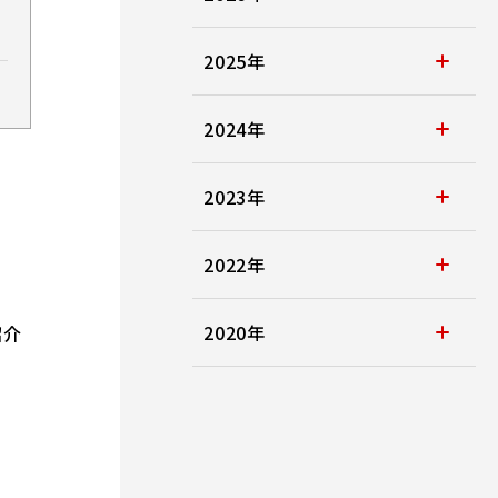
2025年
2024年
2023年
2022年
2020年
紹介