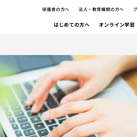
保護者の方へ
法人・教育機関の方へ
はじめての方へ
オンライン学習