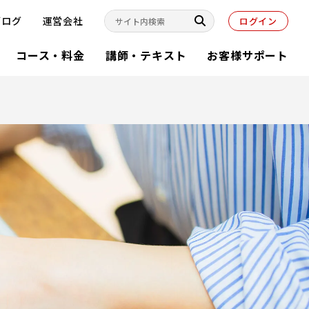
ブログ
運営会社
ログイン
コース・料金
講師・テキスト
お客様サポート