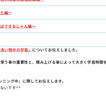
した編ー
ればできるじゃん編ー
・洗い物中の学習」
についてお伝えしました。
を使う事の重要性と、積み上げる事によって大きく学習時間
ランニング中」に関してお伝えします。
ないです^^