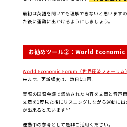
最初は英語を聞いても理解できないと思います
た後に運動に出かけるようにしましょう。
お勧めツール②：World Economic 
World Economic Forum（世界経済フォーラム
来ます。更新頻度は、数日に1回。
実際の国際会議で議論された内容を文章と音声
文章を1度見た後にリスニングしながら運動に出
が出来ると思います^^
運動中の参考として是非ご活用ください。