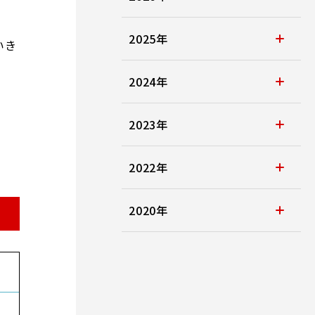
2025年
いき
2024年
2023年
2022年
2020年