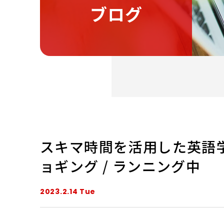
ブログ
スキマ時間を活用した英語学
ョギング / ランニング中
2023.2.14 Tue