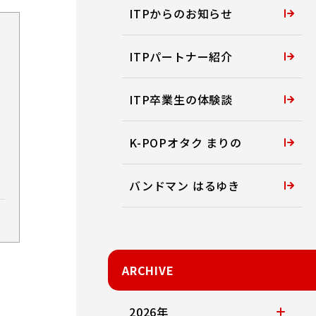
ITPからのお知らせ
ITPパートナー紹介
ITP卒業生の体験談
K-POPオタク まりの
バンドマン はるゆき
ARCHIVE
2026年