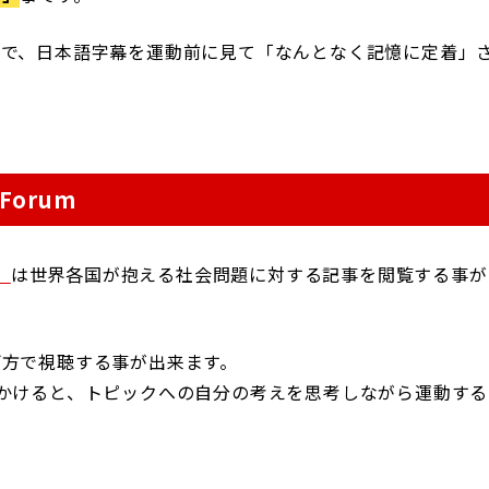
ので、日本語字幕を運動前に見て「なんとなく記憶に定着」
Forum
）
は世界各国が抱える社会問題に対する記事を閲覧する事が
両方で視聴する事が出来ます。
かけると、トピックへの自分の考えを思考しながら運動する