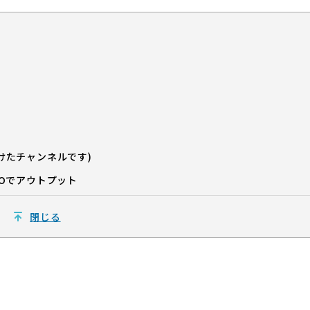
けたチャンネルです)
PROでアウトプット
閉じる