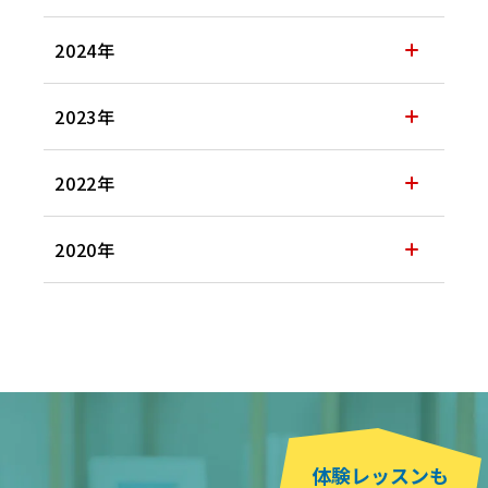
2024年
2023年
2022年
2020年
体験レッスンも