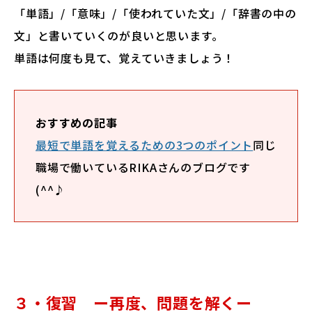
「単語」/「意味」/「使われていた文」/「辞書の中の
文」と書いていくのが良いと思います。
単語は何度も見て、覚えていきましょう！
おすすめの記事
最短で単語を覚えるための3つのポイント
同じ
職場で働いているRIKAさんのブログです
(^^♪
３・復習 ー再度、問題を解くー