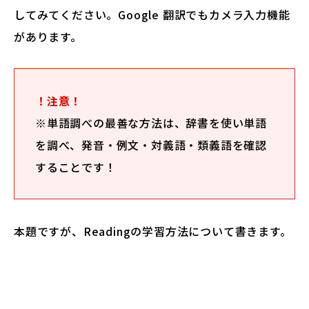
してみてください。Google 翻訳でもカメラ入力機能
があります。
！注意！
※単語調べの最善な方法は、辞書を使い単語
を調べ、発音・例文・対義語・類義語を確認
することです！
本題ですが、Readingの学習方法について書きます。