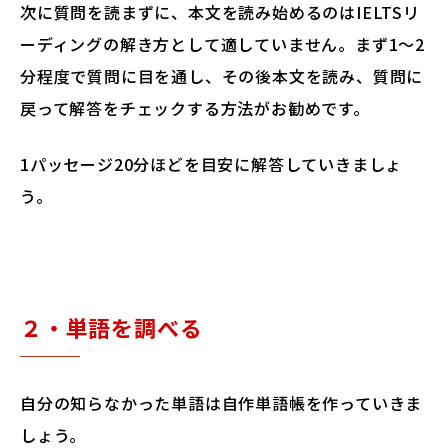
次に質問を読まずに、本文を読み始めるのはIELTSリ
ーディングの解き方として適していません。まず1～2
分程度で質問に目を通し、その後本文を読み、質問に
戻って解答をチェックする方法がお勧めです。
1パッセージ20分ほどを目安に解答していきましょ
う。
２・単語を調べる
自分の知らなかった単語は自作単語帳を作っていきま
しょう。