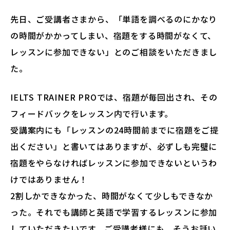
先日、ご受講者さまから、「単語を調べるのにかなり
の時間がかかってしまい、宿題をする時間がなくて、
レッスンに参加できない」とのご相談をいただきまし
た。
IELTS TRAINER PROでは、宿題が毎回出され、その
フィードバックをレッスン内で行います。
受講案内にも「レッスンの24時間前までに宿題をご提
出ください」と書いてはありますが、必ずしも完璧に
宿題をやらなければレッスンに参加できないというわ
けではありません！
2割しかできなかった、時間がなくて少しもできなか
った。それでも講師と英語で学習するレッスンに参加
していただきたいです。ご受講者様にも、そうお話い