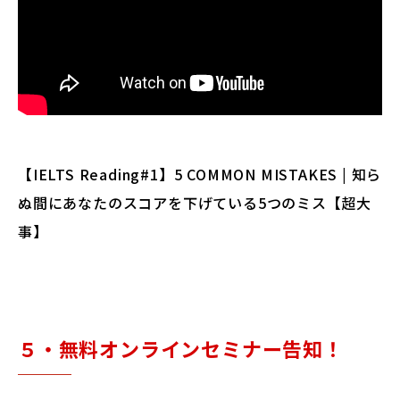
【IELTS Reading#1】5 COMMON MISTAKES | 知ら
ぬ間にあなたのスコアを下げている5つのミス【超大
事】
５・無料オンラインセミナー告知！