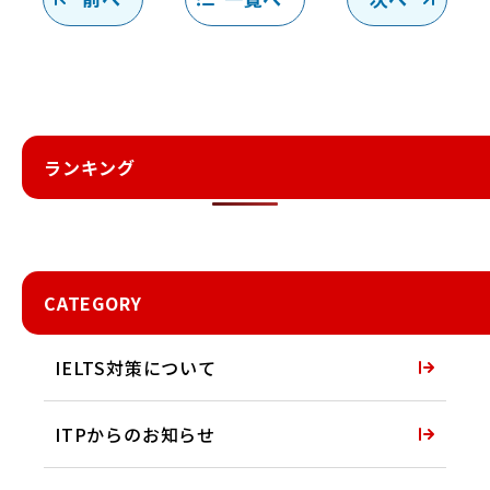
ランキング
CATEGORY
IELTS対策について
ITPからのお知らせ