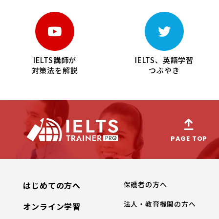
IELTS講師が
IELTS、英語学習
対策法を解説
つぶやき
PAGE TOP
はじめての方へ
保護者の方へ
法人・教育機関の方へ
オンライン学習