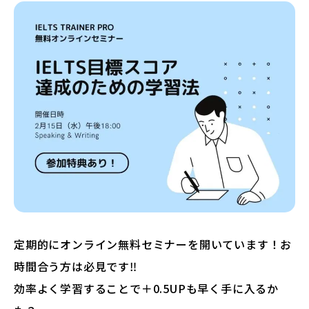
定期的にオンライン無料セミナーを開いています！お
時間合う方は必見です‼
効率よく学習することで＋0.5UPも早く手に入るか