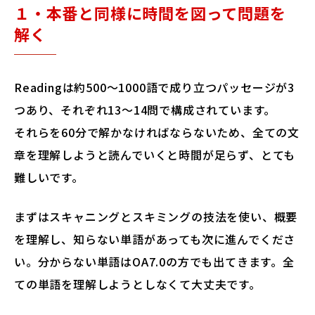
１・本番と同様に時間を図って問題を
解く
Readingは約500～1000語で成り立つパッセージが3
つあり、それぞれ13～14問で構成されています。
それらを60分で解かなければならないため、全ての文
章を理解しようと読んでいくと時間が足らず、とても
難しいです。
まずはスキャニングとスキミングの技法を使い、概要
を理解し、知らない単語があっても次に進んでくださ
い。分からない単語はOA7.0の方でも出てきます。全
ての単語を理解しようとしなくて大丈夫です。