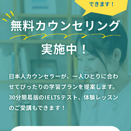
できます！
無料カウンセリング
実施中！
日本人カウンセラーが、一人ひとりに合わ
せてぴったりの学習プランを提案します。
30分簡易版のIELTSテスト、体験レッスン
のご受講もできます！