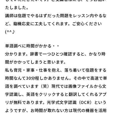
たしました。
講師は宿題でやるはずだった問題をレッスン内やるな
ど、臨機応変に工夫してくれます。ご安心ください
(^^♪
単語調べに時間がかかる・・
分かります。辞書で一つひとつ確認すると、かなり時
間がかかってしまうと思います。
私も育児・家事・仕事を抱え、落ち着いて宿題をする
時間なんて30分程しかありません。その中で高速で単
語を調べています（笑）現代では画像ファイルから文
字認識し、英語をクリックすると翻訳してくれるアプ
リが無料であります。光学式文字認識（OCR）という
ようですが、お時間が取れない方は現代の機器を活用