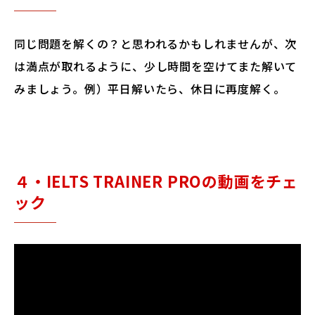
同じ問題を解くの？と思われるかもしれませんが、次
は満点が取れるように、少し時間を空けてまた解いて
みましょう。例）平日解いたら、休日に再度解く。
４・IELTS TRAINER PROの動画をチェ
ック