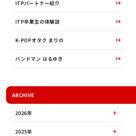
ITPパートナー紹介
ITP卒業生の体験談
K-POPオタク まりの
バンドマン はるゆき
ARCHIVE
2026年
2025年