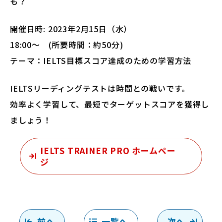
も？
開催日時: 2023年2月15日（水）
18:00～ (所要時間：約50分)
テーマ：IELTS目標スコア達成のための学習方法
IELTSリーディングテストは時間との戦いです。
効率よく学習して、最短でターゲットスコアを獲得し
ましょう！
IELTS TRAINER PRO ホームペー
ジ
前へ
一覧へ
次へ